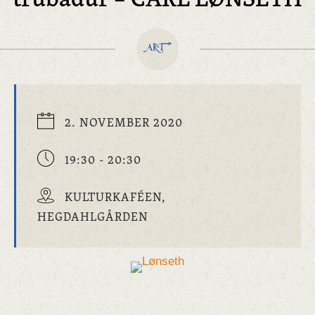
2. NOVEMBER 2020
19:30 - 20:30
KULTURKAFÉEN,
HEGDAHLGÅRDEN