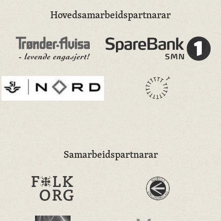
Hovedsamarbeidspartnarar
Samarbeidspartnarar