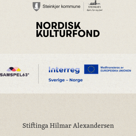
Stiftinga Hilmar Alexandersen