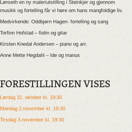
Lønseth en ny maleriutstilling i Steinkjer og gjennom
musikk og fortelling får vi høre om hans mangfoldige liv.
Medvirkende: Oddbjørn Hagen- fortelling og sang
Torfinn Hofstad – fiolin og gitar
Kirsten Knedal Andersen – piano og arr.
Anne Mette Hegdahl – Ide og manus
FORESTILLINGEN VISES
Lørdag 31. oktober kl. 19:30
Mandag 2.november kl. 19:30
Tirsdag 3.november kl. 19:30