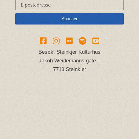
Besøk: Steinkjer Kulturhus
Jakob Weidemanns gate 1
7713 Steinkjer