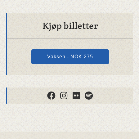
Kjøp billetter
Vaksen - NOK 275