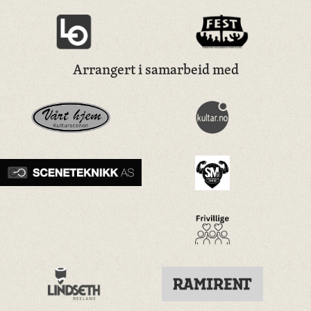
Arrangert i samarbeid med