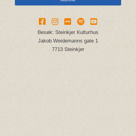
Besøk: Steinkjer Kulturhus
Jakob Weidemanns gate 1
7713 Steinkjer