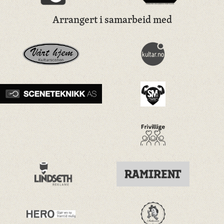
Arrangert i samarbeid med