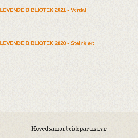
LEVENDE BIBLIOTEK 2021 - Verdal:
LEVENDE BIBLIOTEK 2020 - Steinkjer:
Hovedsamarbeidspartnarar