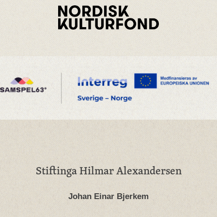
Stiftinga Hilmar Alexandersen
Johan Einar Bjerkem