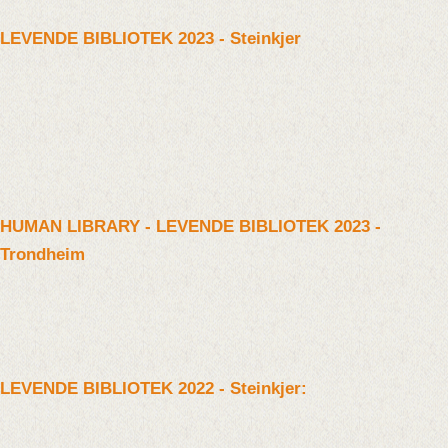
LEVENDE BIBLIOTEK 2023 - Steinkjer
HUMAN LIBRARY - LEVENDE BIBLIOTEK 2023 -
Trondheim
LEVENDE BIBLIOTEK 2022 - Steinkjer: