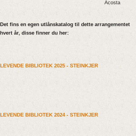
Acosta
Det fins en egen utlånskatalog til dette arrangementet
hvert år, disse finner du her:
LEVENDE BIBLIOTEK 2025 - STEINKJER
LEVENDE BIBLIOTEK 2024 - STEINKJER