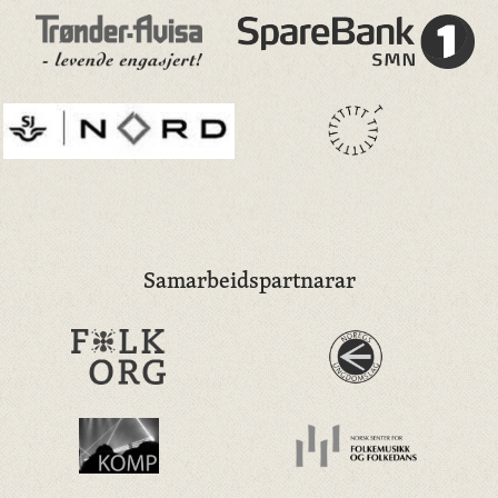
Samarbeidspartnarar