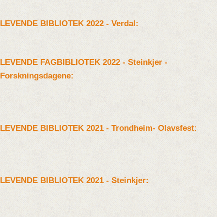
LEVENDE BIBLIOTEK 2022 - Verdal:
LEVENDE FAGBIBLIOTEK 2022 - Steinkjer -
Forskningsdagene:
LEVENDE BIBLIOTEK 2021 - Trondheim- Olavsfest:
LEVENDE BIBLIOTEK 2021 - Steinkjer: