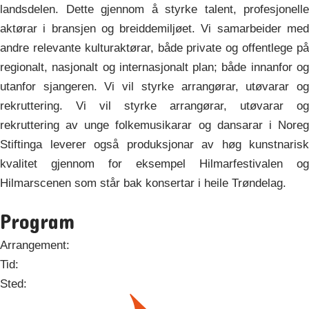
landsdelen. Dette gjennom å styrke talent, profesjonelle
aktørar i bransjen og breiddemiljøet. Vi samarbeider med
andre relevante kulturaktørar, både private og offentlege på
regionalt, nasjonalt og internasjonalt plan; både innanfor og
utanfor sjangeren. Vi vil styrke arrangørar, utøvarar og
rekruttering. Vi vil styrke arrangørar, utøvarar og
rekruttering av unge folkemusikarar og dansarar i Noreg
Stiftinga leverer også produksjonar av høg kunstnarisk
kvalitet gjennom for eksempel Hilmarfestivalen og
Hilmarscenen som står bak konsertar i heile Trøndelag.
Program
Arrangement:
Tid:
Sted: