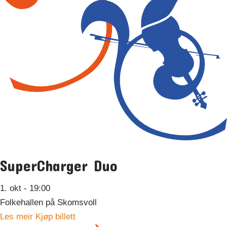
SuperCharger Duo
1. okt
- 19:00
Folkehallen på Skomsvoll
Les meir
Kjøp billett