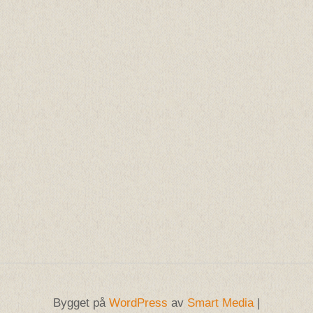
Bygget på
WordPress
av
Smart Media
|