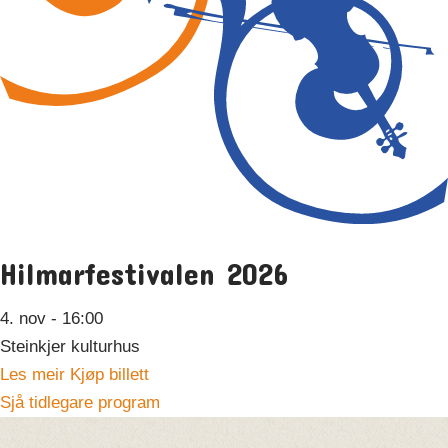
Hilmarfestivalen 2026
4. nov
- 16:00
Steinkjer kulturhus
Les meir
Kjøp billett
Sjå tidlegare program