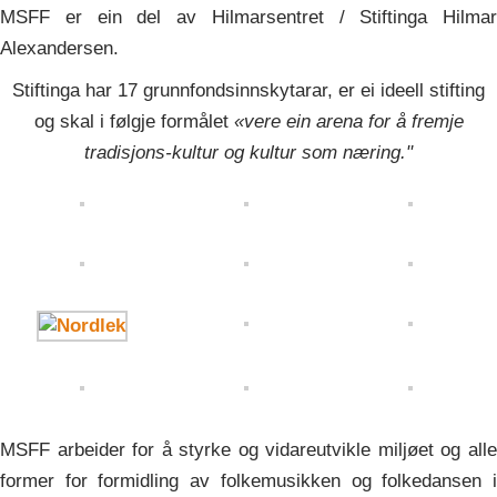
MSFF er ein del av Hilmarsentret / Stiftinga Hilmar
Alexandersen.
Stiftinga har 17 grunnfondsinnskytarar, er ei ideell stifting
og skal i følgje formålet
«vere ein arena for å fremje
tradisjons-kultur og kultur som næring."
MSFF arbeider for å styrke og vidareutvikle miljøet og alle
former for formidling av folkemusikken og folkedansen i