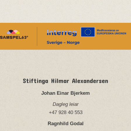
Stiftinga Hilmar Alexandersen
Johan Einar Bjerkem
Dagleg leiar
+47 928 40 553
Ragnhild Godal