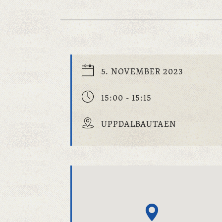
5. NOVEMBER 2023
15:00 - 15:15
UPPDALBAUTAEN