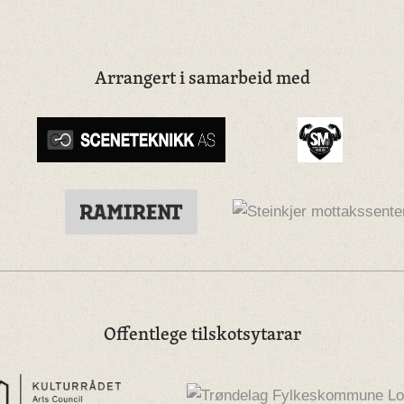
Arrangert i samarbeid med
Offentlege tilskotsytarar