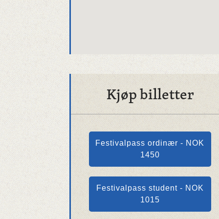
Kjøp billetter
Festivalpass ordinær - NOK
1450
Festivalpass student - NOK
1015