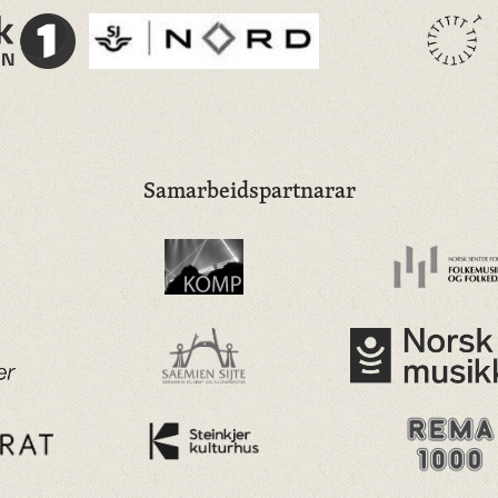
Samarbeidspartnarar