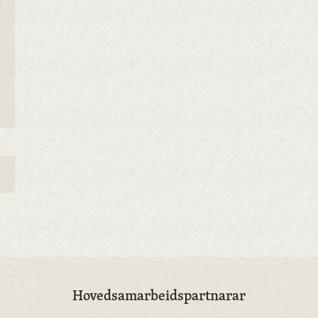
Hovedsamarbeidspartnarar