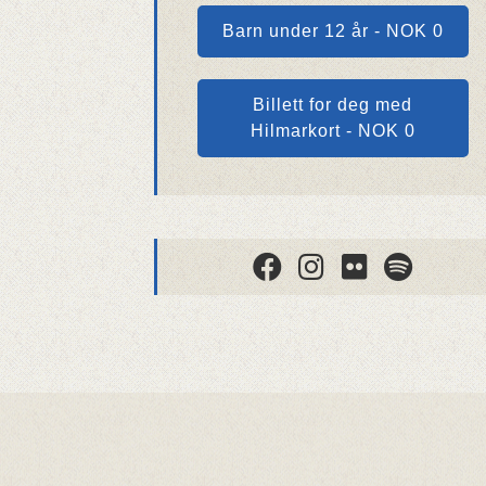
Barn under 12 år - NOK 0
Billett for deg med
Hilmarkort - NOK 0