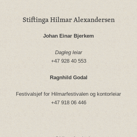
Stiftinga Hilmar Alexandersen
Johan Einar Bjerkem
Dagleg leiar
+47 928 40 553
Ragnhild Godal
Festivalsjef for Hilmarfestivalen og kontorleiar
+47 918 06 446