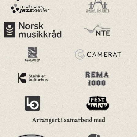
Arrangert i samarbeid med