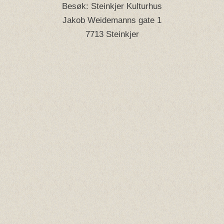
Besøk: Steinkjer Kulturhus
Jakob Weidemanns gate 1
7713 Steinkjer