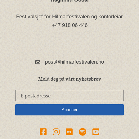
Festivalsjef for Hilmarfestivalen og kontorleiar
+47 918 06 446
post@hilmarfestivalen.no
Meld deg på vårt nyhetsbrev