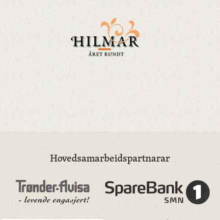
Hovedsamarbeidspartnarar