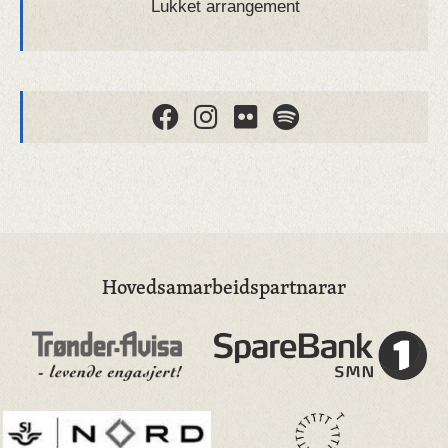
Lukket arrangement
Hovedsamarbeidspartnarar