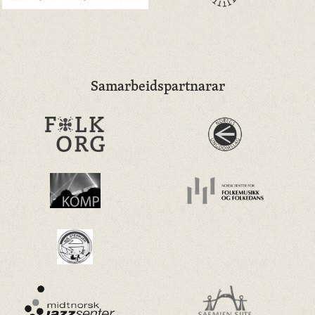
Samarbeidspartnarar