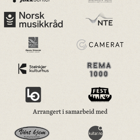
Arrangert i samarbeid med