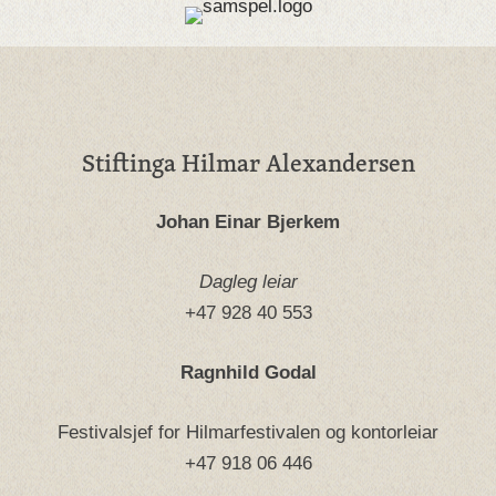
Stiftinga Hilmar Alexandersen
Johan Einar Bjerkem
Dagleg leiar
+47 928 40 553
Ragnhild Godal
Festivalsjef for Hilmarfestivalen og kontorleiar
+47 918 06 446