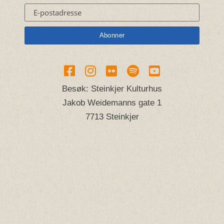
Besøk: Steinkjer Kulturhus
Jakob Weidemanns gate 1
7713 Steinkjer