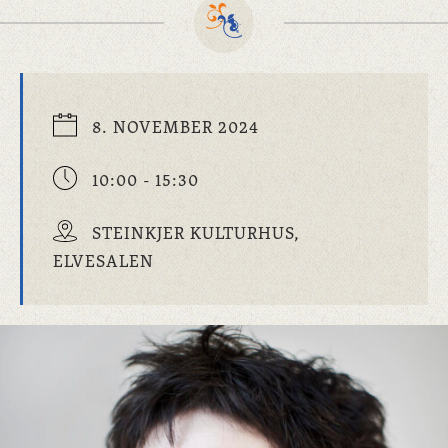
8. NOVEMBER 2024
10:00 - 15:30
STEINKJER KULTURHUS,
ELVESALEN