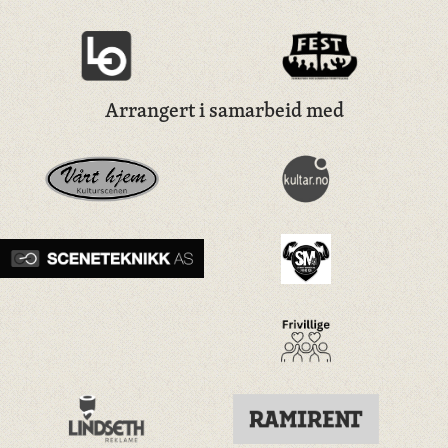
Arrangert i samarbeid med