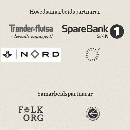
Hovedsamarbeidspartnarar
Samarbeidspartnarar