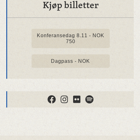
Kjøp billetter
Konferansedag 8.11 - NOK
750
Dagpass - NOK