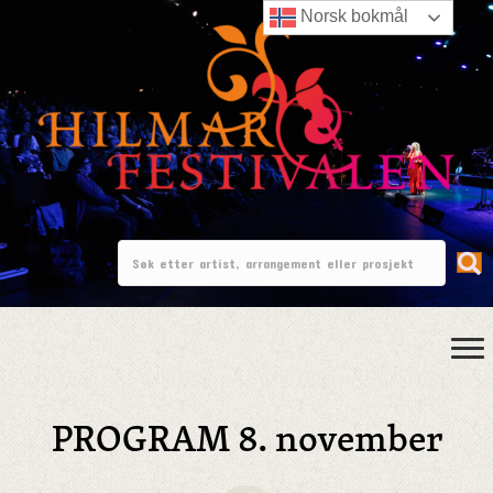
Norsk bokmål
PROGRAM 8. november