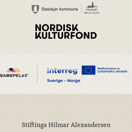
Stiftinga Hilmar Alexandersen