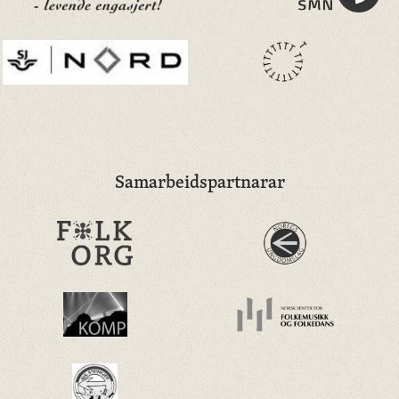
Samarbeidspartnarar