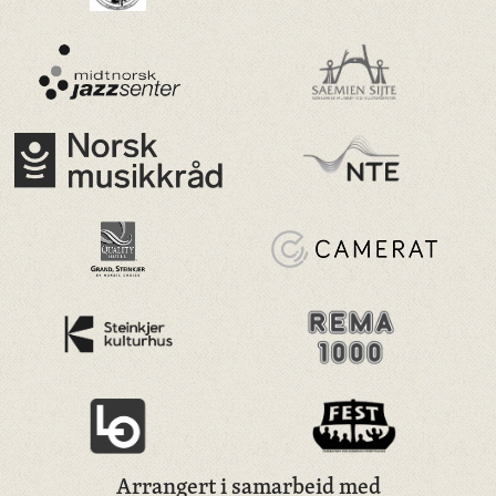
Arrangert i samarbeid med