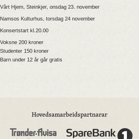
Vårt Hjem, Steinkjer, onsdag 23. november
Namsos Kulturhus, torsdag 24 november
Konsertstart kl.20.00
Voksne 200 kroner
Studenter 150 kroner
Barn under 12 år går gratis
Hovedsamarbeidspartnarar