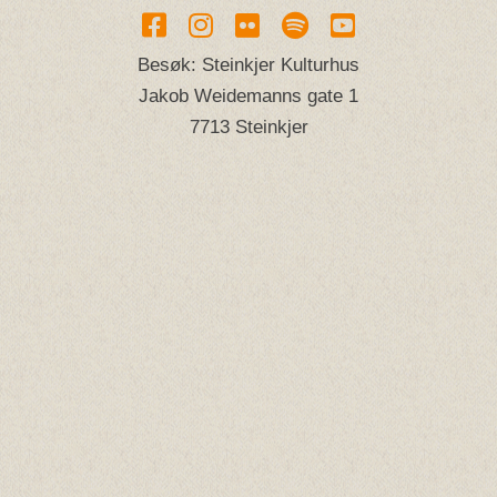
Besøk: Steinkjer Kulturhus
Jakob Weidemanns gate 1
7713 Steinkjer