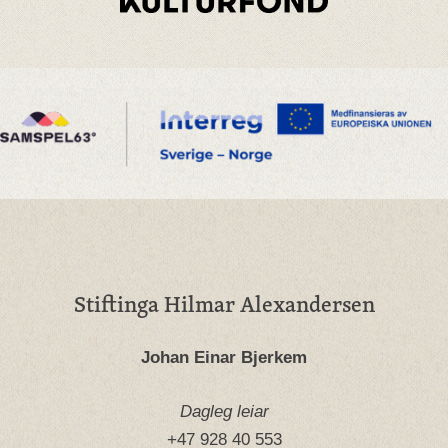
Stiftinga Hilmar Alexandersen
Johan Einar Bjerkem
Dagleg leiar
+47 928 40 553