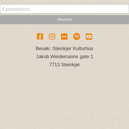
Besøk: Steinkjer Kulturhus
Jakob Weidemanns gate 1
7713 Steinkjer