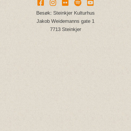
Besøk: Steinkjer Kulturhus
Jakob Weidemanns gate 1
7713 Steinkjer