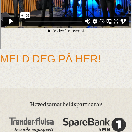
MELD DEG PÅ HER!
Hovedsamarbeidspartnarar