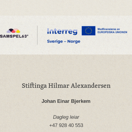
Stiftinga Hilmar Alexandersen
Johan Einar Bjerkem
Dagleg leiar
+47 928 40 553