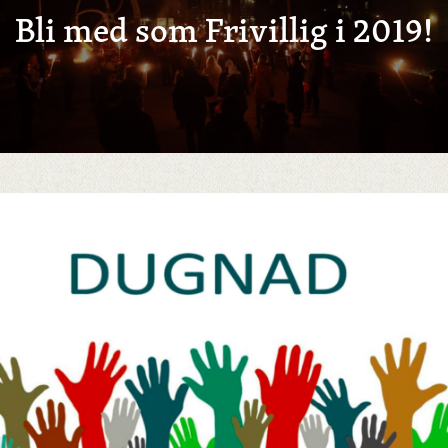
Bli med som Frivillig i 2019!