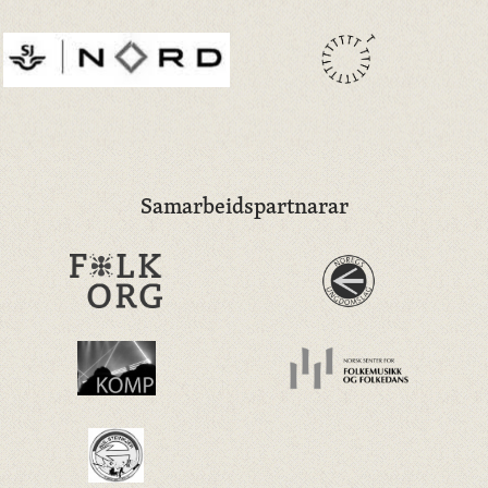
Samarbeidspartnarar