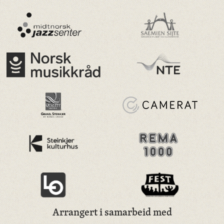
Arrangert i samarbeid med