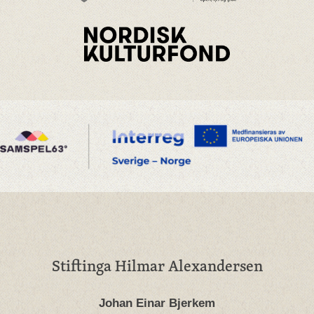
Stiftinga Hilmar Alexandersen
Johan Einar Bjerkem