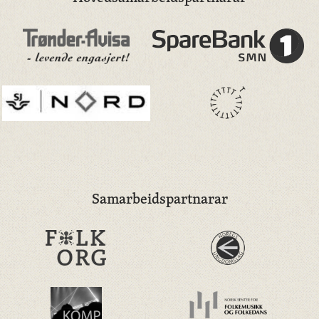
Samarbeidspartnarar