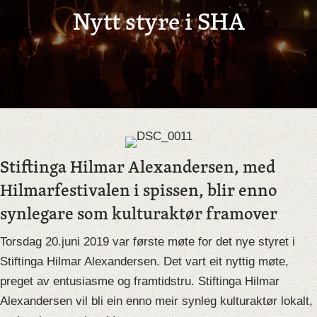
Nytt styre i SHA
Stiftinga Hilmar Alexandersen, med
Hilmarfestivalen i spissen, blir enno
synlegare som kulturaktør framover
Torsdag 20.juni 2019 var første møte for det nye styret i
Stiftinga Hilmar Alexandersen. Det vart eit nyttig møte,
preget av entusiasme og framtidstru. Stiftinga Hilmar
Alexandersen vil bli ein enno meir synleg kulturaktør lokalt,