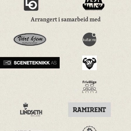
Arrangert i samarbeid med