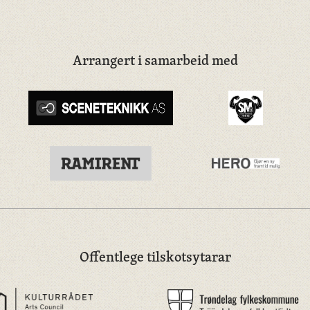
Arrangert i samarbeid med
Offentlege tilskotsytarar