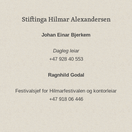
Stiftinga Hilmar Alexandersen
Johan Einar Bjerkem
Dagleg leiar
+47 928 40 553
Ragnhild Godal
Festivalsjef for Hilmarfestivalen og kontorleiar
+47 918 06 446