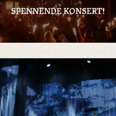
SPENNENDE KONSERT!