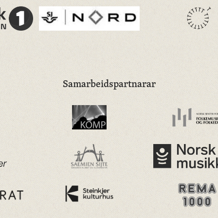
Samarbeidspartnarar