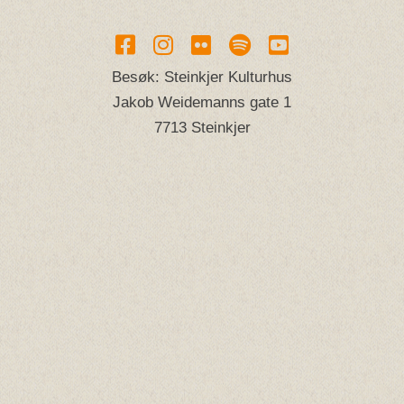
Besøk: Steinkjer Kulturhus
Jakob Weidemanns gate 1
7713 Steinkjer