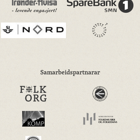
Samarbeidspartnarar