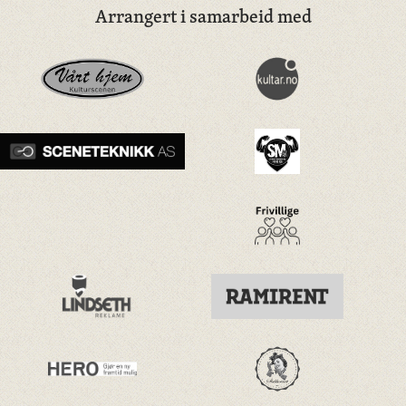
Arrangert i samarbeid med