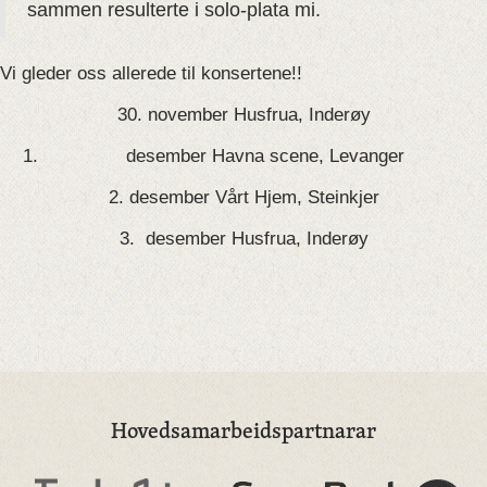
sammen resulterte i solo-plata mi.
Vi gleder oss allerede til konsertene!!
30. november Husfrua, Inderøy
desember Havna scene, Levanger
2. desember Vårt Hjem, Steinkjer
3. desember Husfrua, Inderøy
Hovedsamarbeidspartnarar