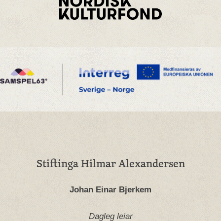
Stiftinga Hilmar Alexandersen
Johan Einar Bjerkem
Dagleg leiar