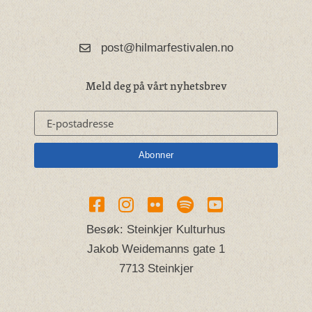
post@hilmarfestivalen.no
Meld deg på vårt nyhetsbrev
Besøk: Steinkjer Kulturhus
Jakob Weidemanns gate 1
7713 Steinkjer