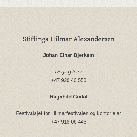
Stiftinga Hilmar Alexandersen
Johan Einar Bjerkem
Dagleg leiar
+47 928 40 553
Ragnhild Godal
Festivalsjef for Hilmarfestivalen og kontorleiar
+47 918 06 446