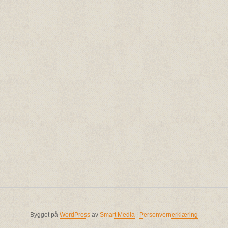
Bygget på
WordPress
av
Smart Media
|
Personvernerklæring