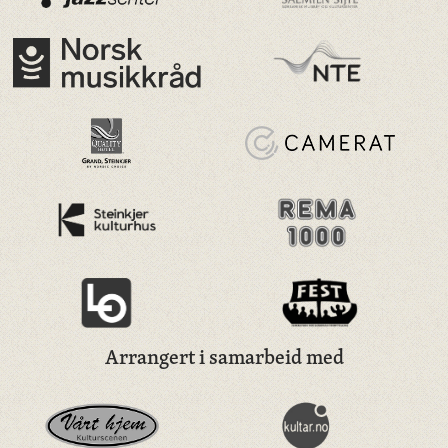
Arrangert i samarbeid med