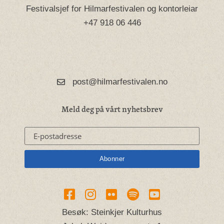
Festivalsjef for Hilmarfestivalen og kontorleiar
+47 918 06 446
post@hilmarfestivalen.no
Meld deg på vårt nyhetsbrev
Besøk: Steinkjer Kulturhus