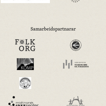
Samarbeidspartnarar