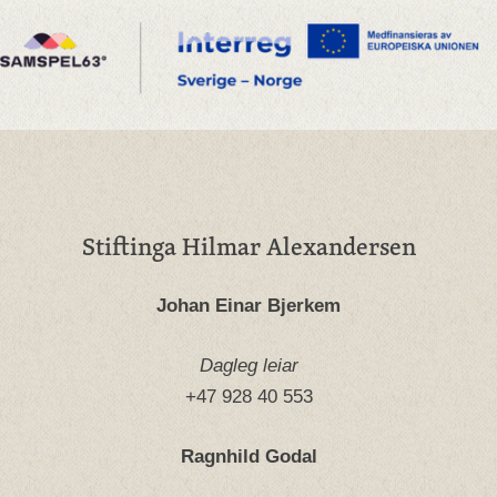
Stiftinga Hilmar Alexandersen
Johan Einar Bjerkem
Dagleg leiar
+47 928 40 553
Ragnhild Godal