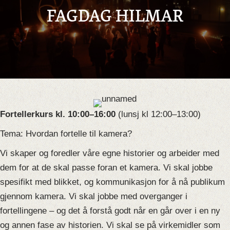
FAGDAG HILMAR
Fortellerkurs kl. 10:00–16:00
(lunsj kl 12:00–13:00)
Tema: Hvordan fortelle til kamera?
Vi skaper og foredler våre egne historier og arbeider med
dem for at de skal passe foran et kamera. Vi skal jobbe
spesifikt med blikket, og kommunikasjon for å nå publikum
gjennom kamera. Vi skal jobbe med overganger i
fortellingene – og det å forstå godt når en går over i en ny
og annen fase av historien. Vi skal se på virkemidler som