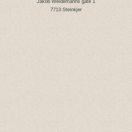
Jakob Weidemanns gate 1
7713 Steinkjer