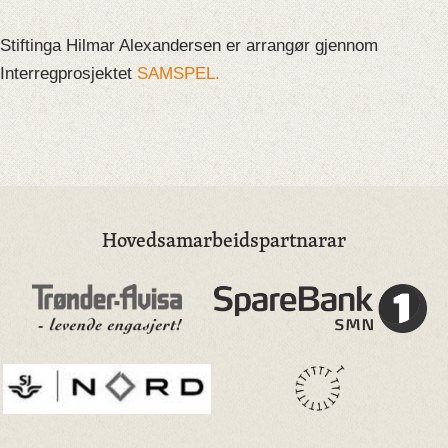
Stiftinga Hilmar Alexandersen er arrangør gjennom
Interregprosjektet
SAMSPEL.
Hovedsamarbeidspartnarar