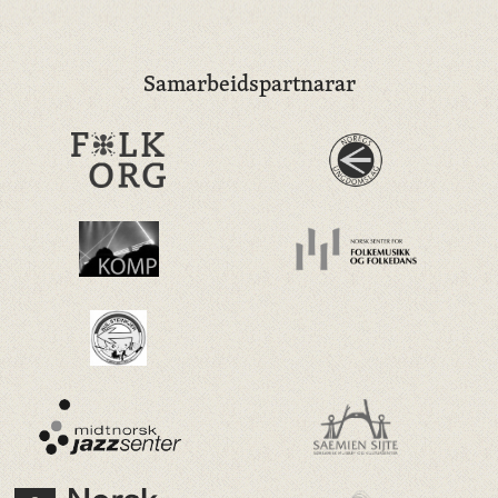
Samarbeidspartnarar