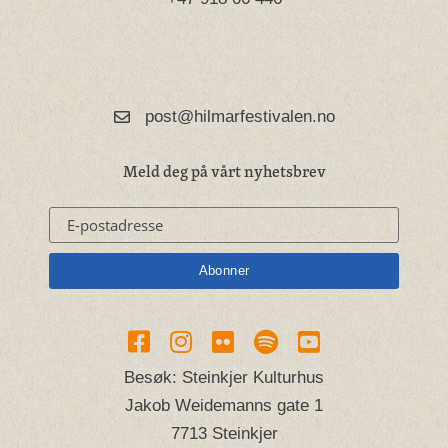
post@hilmarfestivalen.no
Meld deg på vårt nyhetsbrev
Besøk: Steinkjer Kulturhus
Jakob Weidemanns gate 1
7713 Steinkjer