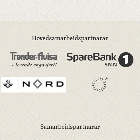
Hovedsamarbeidspartnarar
Samarbeidspartnarar