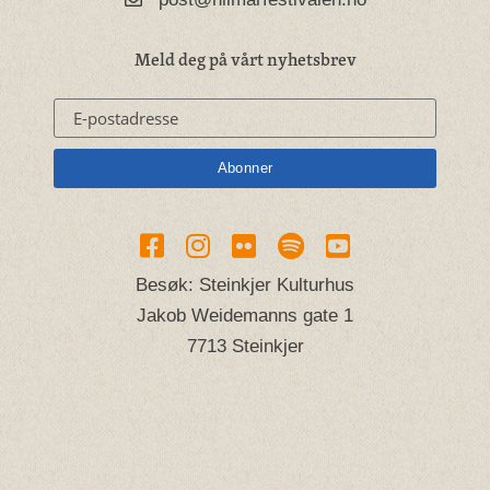
Meld deg på vårt nyhetsbrev
Besøk: Steinkjer Kulturhus
Jakob Weidemanns gate 1
7713 Steinkjer