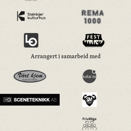
Arrangert i samarbeid med