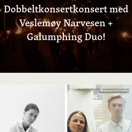
Dobbeltkonsertkonsert med
Veslemøy Narvesen +
Galumphing Duo!