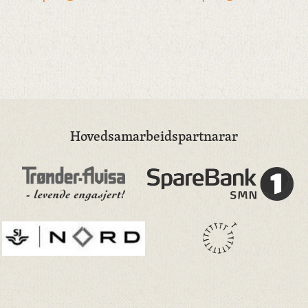
Hovedsamarbeidspartnarar