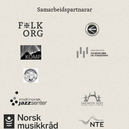
Samarbeidspartnarar