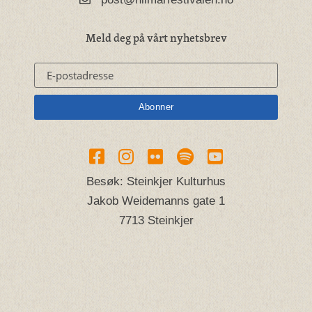
Meld deg på vårt nyhetsbrev
Besøk: Steinkjer Kulturhus
Jakob Weidemanns gate 1
7713 Steinkjer