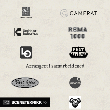
Arrangert i samarbeid med