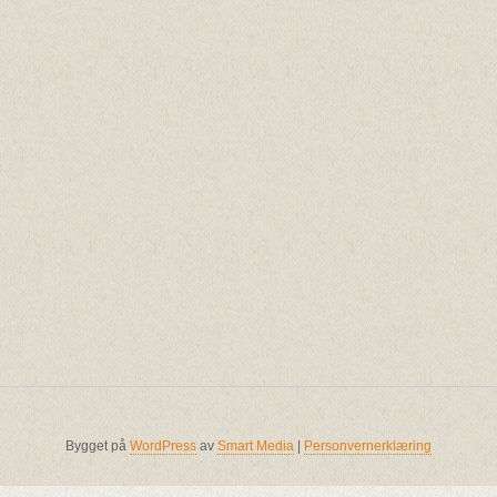
Bygget på
WordPress
av
Smart Media
|
Personvernerklæring