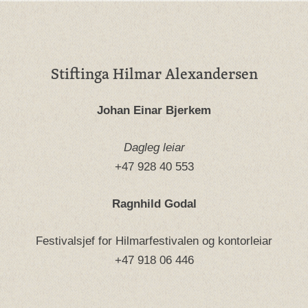
Stiftinga Hilmar Alexandersen
Johan Einar Bjerkem
Dagleg leiar
+47 928 40 553
Ragnhild Godal
Festivalsjef for Hilmarfestivalen og kontorleiar
+47 918 06 446