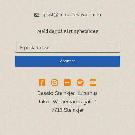
post@hilmarfestivalen.no
Meld deg på vårt nyhetsbrev
Besøk: Steinkjer Kulturhus
Jakob Weidemanns gate 1
7713 Steinkjer