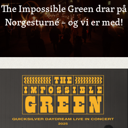
The Impossible Green drar på
Norgesturné – og vi er med!