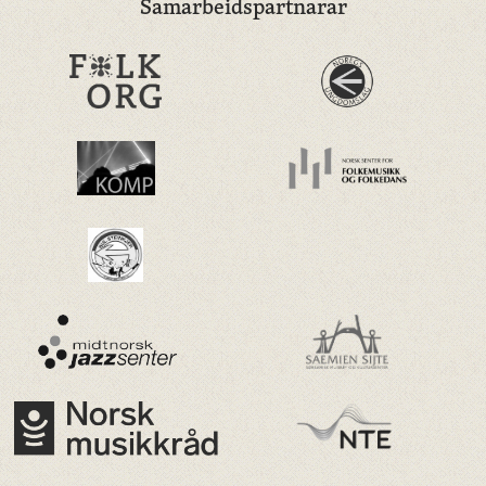
Samarbeidspartnarar