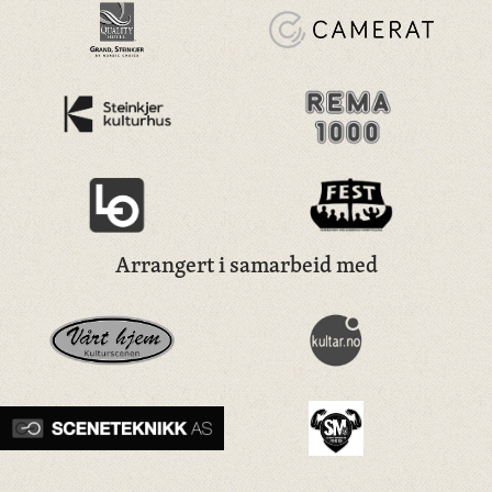
Arrangert i samarbeid med