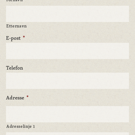
Etternavn
E-post
*
Telefon
Adresse
*
Adresselinje 1