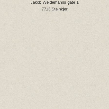
Jakob Weidemanns gate 1
7713 Steinkjer