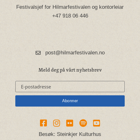
Festivalsjef for Hilmarfestivalen og kontorleiar
+47 918 06 446
post@hilmarfestivalen.no
Meld deg på vårt nyhetsbrev
Besøk: Steinkjer Kulturhus