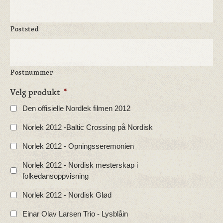
Poststed
Postnummer
Velg produkt
*
Den offisielle Nordlek filmen 2012
Norlek 2012 -Baltic Crossing på Nordisk
Norlek 2012 - Opningsseremonien
Norlek 2012 - Nordisk mesterskap i
folkedansoppvisning
Norlek 2012 - Nordisk Glød
Einar Olav Larsen Trio - Lysblåin