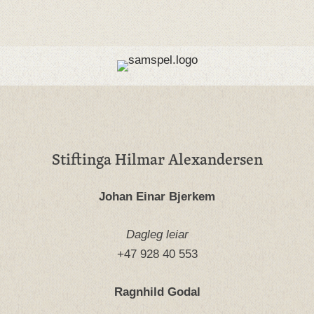
Stiftinga Hilmar Alexandersen
Johan Einar Bjerkem
Dagleg leiar
+47 928 40 553
Ragnhild Godal