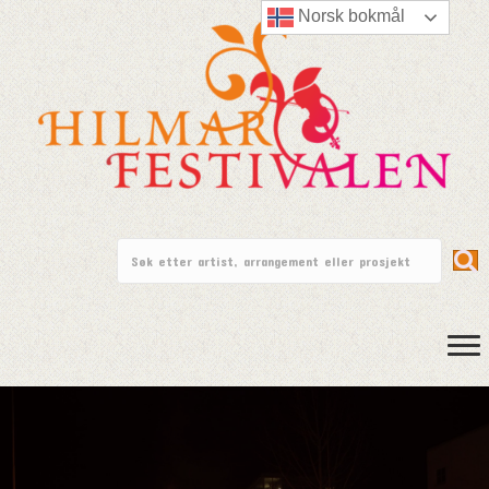
Norsk bokmål