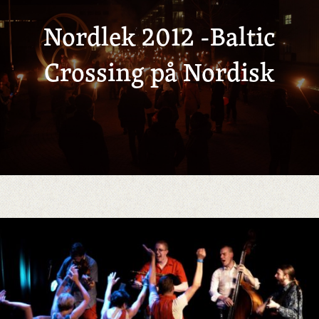
Nordlek 2012 -Baltic
Crossing på Nordisk