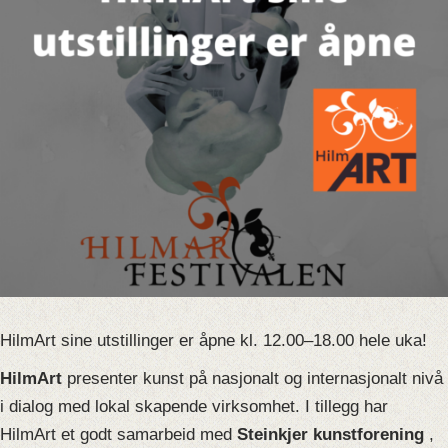
HilmArt sine utstillinger er åpne kl. 12.00–18.00 hele uka!
HilmArt
presenter kunst på nasjonalt og internasjonalt nivå
i dialog med lokal skapende virksomhet. I tillegg har
HilmArt et godt samarbeid med
Steinkjer kunstforening
,