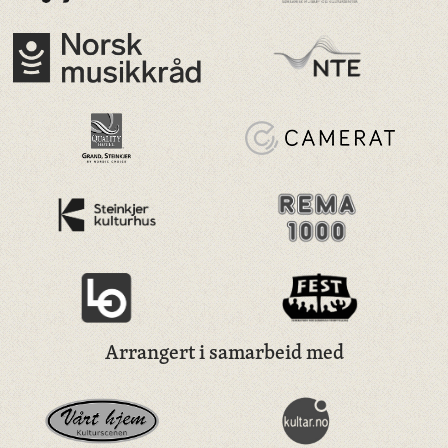
Arrangert i samarbeid med