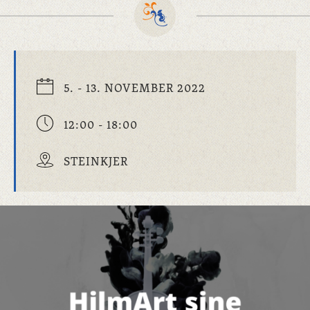
5. - 13. NOVEMBER 2022
12:00 - 18:00
STEINKJER