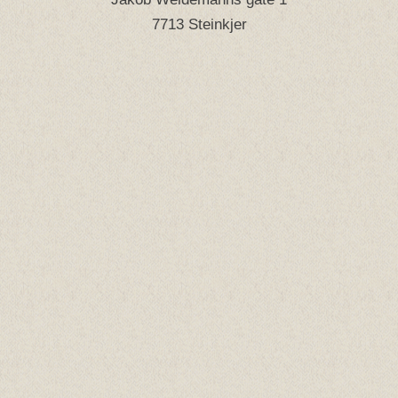
7713 Steinkjer