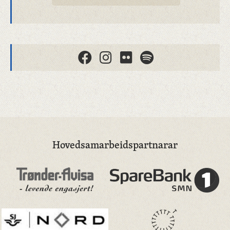
Hovedsamarbeidspartnarar