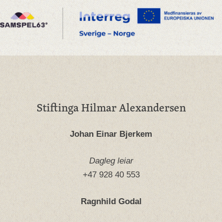
Stiftinga Hilmar Alexandersen
Johan Einar Bjerkem
Dagleg leiar
+47 928 40 553
Ragnhild Godal