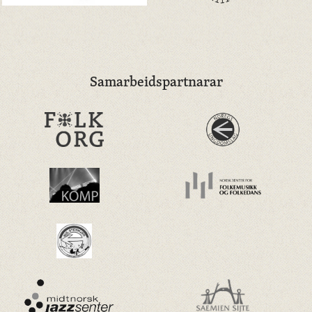
Samarbeidspartnarar