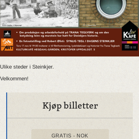
Ulike steder i Steinkjer.
Velkommen!
Kjøp billetter
GRATIS - NOK