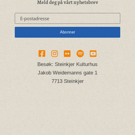
Meld deg på vårt nyhetsbrev
Besøk: Steinkjer Kulturhus
Jakob Weidemanns gate 1
7713 Steinkjer