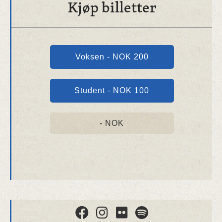
Kjøp billetter
Voksen - NOK 200
Student - NOK 100
- NOK