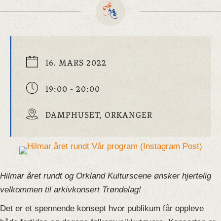
16. MARS 2022
19:00 - 20:00
DAMPHUSET, ORKANGER
Hilmar året rundt og Orkland Kulturscene ønsker hjertelig
velkommen til arkivkonsert Trøndelag!
Det er et spennende konsept hvor publikum får oppleve