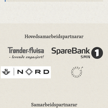
Hovedsamarbeidspartnarar
Samarbeidspartnarar