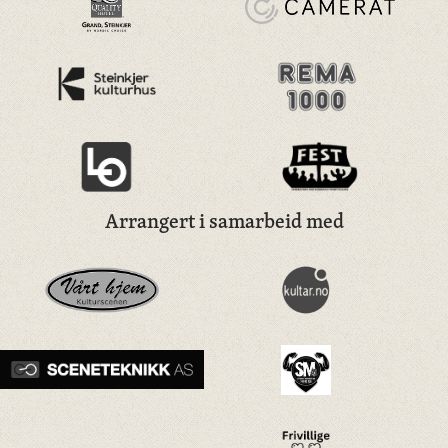
Arrangert i samarbeid med