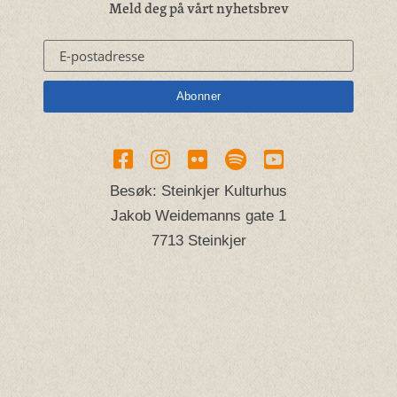
Meld deg på vårt nyhetsbrev
Besøk: Steinkjer Kulturhus
Jakob Weidemanns gate 1
7713 Steinkjer