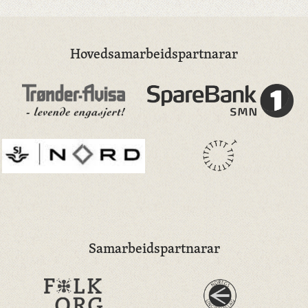
Hovedsamarbeidspartnarar
Samarbeidspartnarar