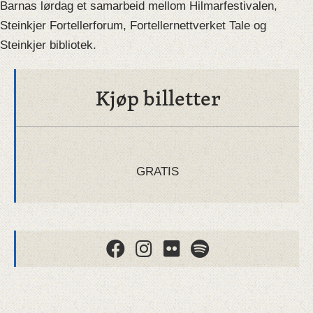
Barnas lørdag et samarbeid mellom Hilmarfestivalen,
Steinkjer Fortellerforum, Fortellernettverket Tale og
Steinkjer bibliotek.
Kjøp billetter
GRATIS