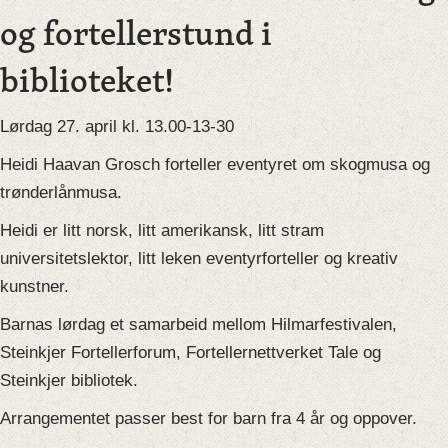
og fortellerstund i
biblioteket!
Lørdag 27. april kl. 13.00-13-30
Heidi Haavan Grosch forteller eventyret om skogmusa og
trønderlånmusa.
Heidi er litt norsk, litt amerikansk, litt stram
universitetslektor, litt leken eventyrforteller og kreativ
kunstner.
Barnas lørdag et samarbeid mellom Hilmarfestivalen,
Steinkjer Fortellerforum, Fortellernettverket Tale og
Steinkjer bibliotek.
Arrangementet passer best for barn fra 4 år og oppover.