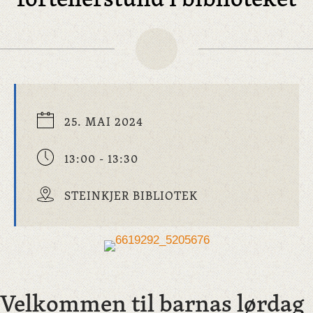
25. MAI 2024
13:00 - 13:30
STEINKJER BIBLIOTEK
Velkommen til barnas lørdag