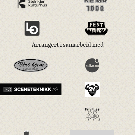
Arrangert i samarbeid med