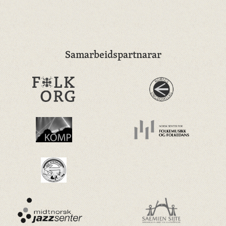
Samarbeidspartnarar