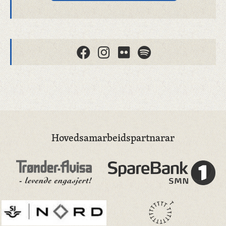
Hovedsamarbeidspartnarar