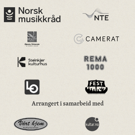
Arrangert i samarbeid med