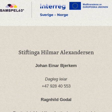
Stiftinga Hilmar Alexandersen
Johan Einar Bjerkem
Dagleg leiar
+47 928 40 553
Ragnhild Godal