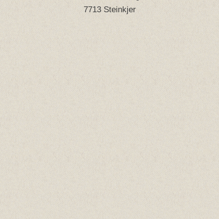
7713 Steinkjer