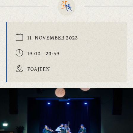
11. NOVEMBER 2023
19:00 - 23:59
FOAJEEN