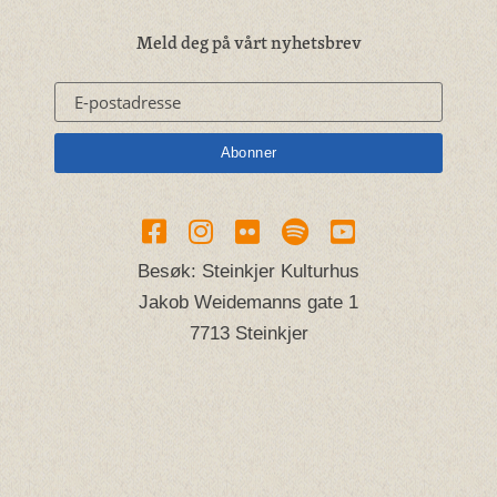
Meld deg på vårt nyhetsbrev
Besøk: Steinkjer Kulturhus
Jakob Weidemanns gate 1
7713 Steinkjer