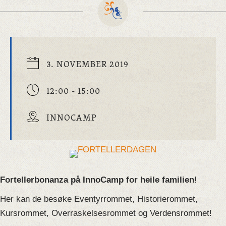
3. NOVEMBER 2019
12:00 - 15:00
INNOCAMP
Fortellerbonanza på InnoCamp for heile familien!
Her kan de besøke Eventyrrommet, Historierommet,
Kursrommet, Overraskelsesrommet og Verdensrommet!