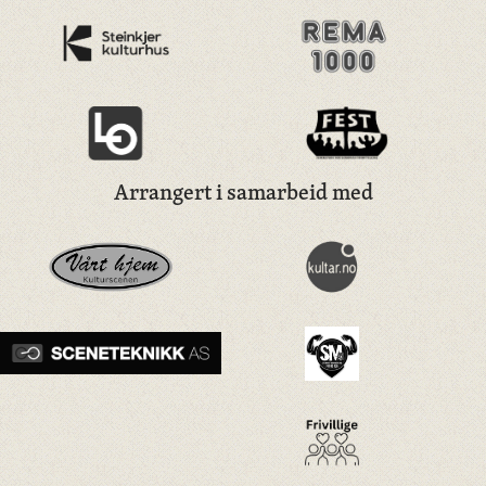
Arrangert i samarbeid med