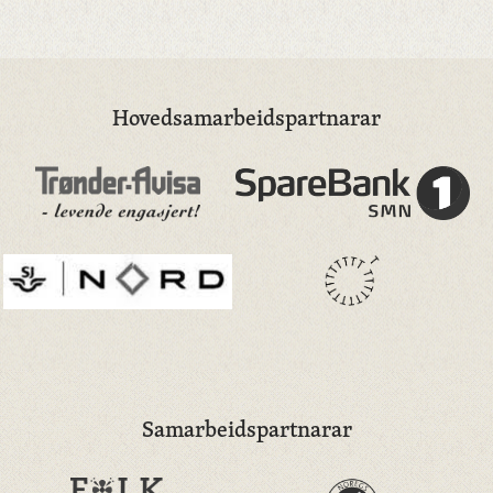
Hovedsamarbeidspartnarar
Samarbeidspartnarar