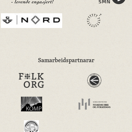
Samarbeidspartnarar