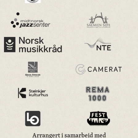
Arrangert i samarbeid med