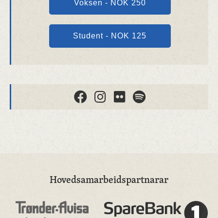
Voksen - NOK 250
Student - NOK 125
Hovedsamarbeidspartnarar