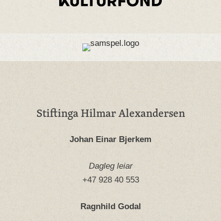
Stiftinga Hilmar Alexandersen
Johan Einar Bjerkem
Dagleg leiar
+47 928 40 553
Ragnhild Godal