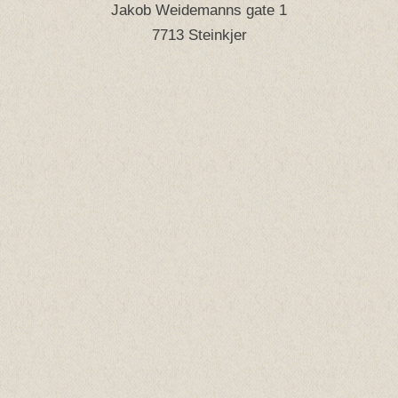
Jakob Weidemanns gate 1
7713 Steinkjer