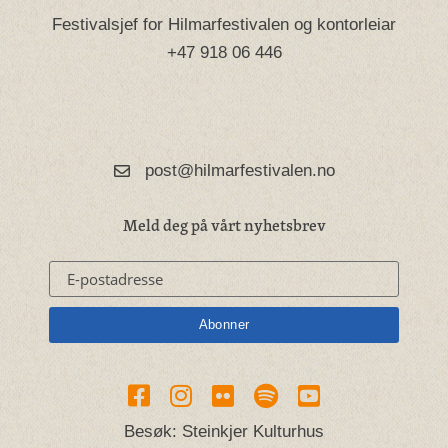
Festivalsjef for Hilmarfestivalen og kontorleiar
+47 918 06 446
post@hilmarfestivalen.no
Meld deg på vårt nyhetsbrev
Besøk: Steinkjer Kulturhus