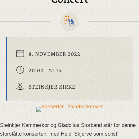
8. NOVEMBER 2022
20:00 - 21:15
STEINKJER KIRKE
Steinkjer Kammerkor og Gladolius Storband står for denne
storslåtte konserten, med Heidi Skjerve som solist!