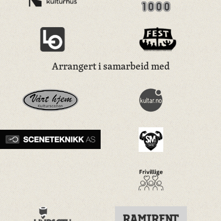
Arrangert i samarbeid med