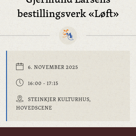
bestillingsverk «Løft»
6. NOVEMBER 2025
16:00 - 17:15
STEINKJER KULTURHUS,
HOVEDSCENE