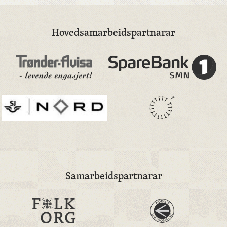
Hovedsamarbeidspartnarar
Samarbeidspartnarar