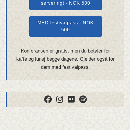
servering) - NOK 500
MED festivalpass - NOK
500
Konferansen er gratis, men du betaler for
kaffe og lunsj begge dagene. Gjelder også for
dem med festivalpass.