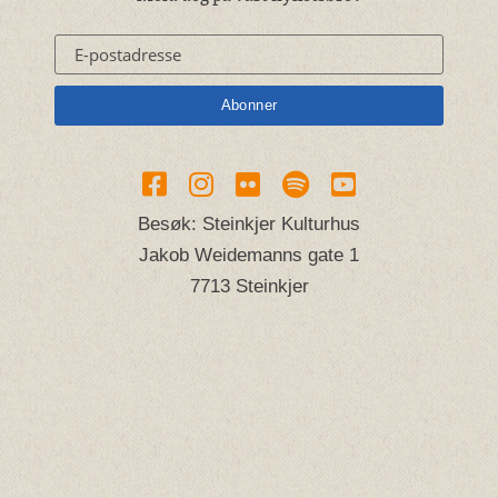
Besøk: Steinkjer Kulturhus
Jakob Weidemanns gate 1
7713 Steinkjer