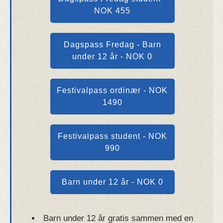
NOK 455
Dagspass Fredag - Barn
under 12 år - NOK 0
Festivalpass ordinær - NOK
1490
Festivalpass student - NOK
990
Barn under 12 år - NOK 0
Barn under 12 år gratis sammen med en