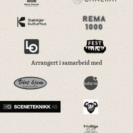
Arrangert i samarbeid med