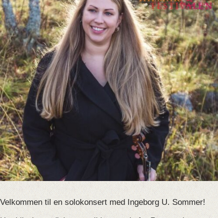
Velkommen til en solokonsert med Ingeborg U. Sommer
!