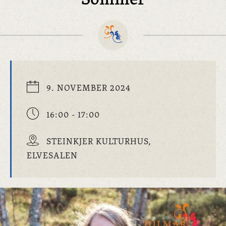
9. NOVEMBER 2024
16:00 - 17:00
STEINKJER KULTURHUS,
ELVESALEN