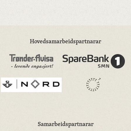
Hovedsamarbeidspartnarar
Samarbeidspartnarar