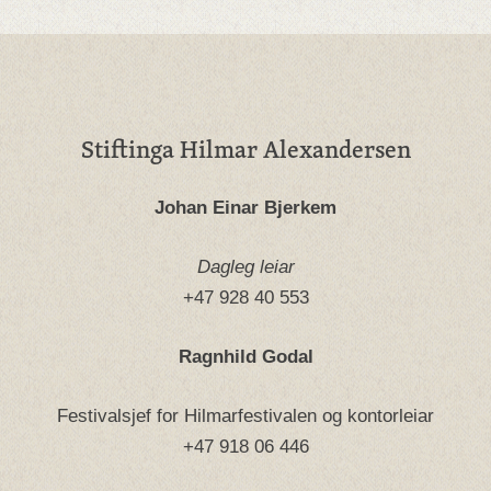
Stiftinga Hilmar Alexandersen
Johan Einar Bjerkem
Dagleg leiar
+47 928 40 553
Ragnhild Godal
Festivalsjef for Hilmarfestivalen og kontorleiar
+47 918 06 446