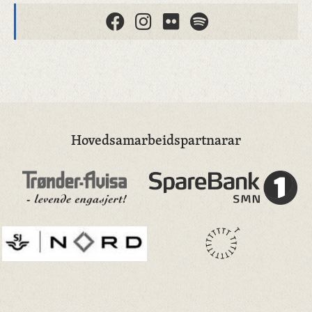
Hovedsamarbeidspartnarar