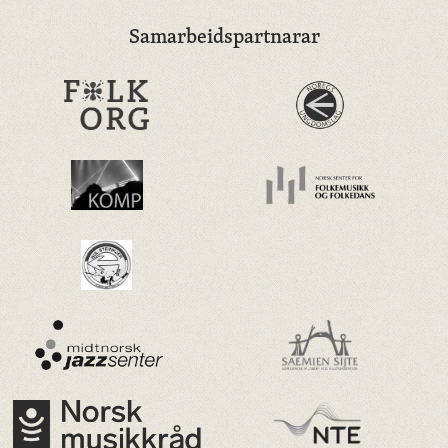
Samarbeidspartnarar