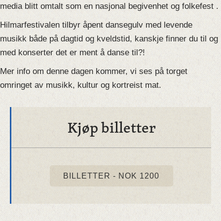
media blitt omtalt som en nasjonal begivenhet og folkefest .
Hilmarfestivalen tilbyr åpent dansegulv med levende
musikk både på dagtid og kveldstid, kanskje finner du til og
med konserter det er ment å danse til?!
Mer info om denne dagen kommer, vi ses på torget
omringet av musikk, kultur og kortreist mat.
Kjøp billetter
BILLETTER - NOK 1200