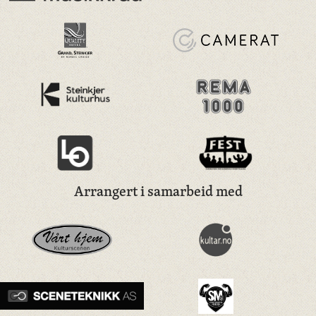
Arrangert i samarbeid med