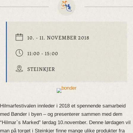
10. - 11. NOVEMBER 2018
11:00 - 15:00
STEINKJER
Hilmarfestivalen innleder i 2018 et spennende samarbeid
med Bønder i byen – og presenterer sammen med dem
“Hilmar`s Marked” lørdag 10.november. Denne lørdagen vil
man på torget i Steinkjer finne mange ulike produkter fra