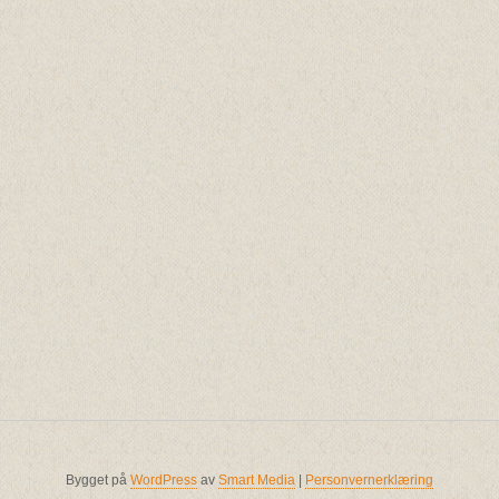
Bygget på
WordPress
av
Smart Media
|
Personvernerklæring