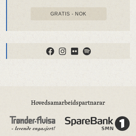
GRATIS - NOK
Hovedsamarbeidspartnarar