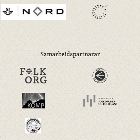
Samarbeidspartnarar