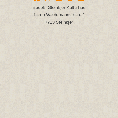
Besøk: Steinkjer Kulturhus
Jakob Weidemanns gate 1
7713 Steinkjer