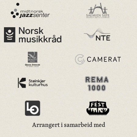
Arrangert i samarbeid med