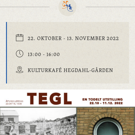
22. OKTOBER - 13. NOVEMBER 2022
13:00 - 16:00
KULTURKAFÉ HEGDAHL-GÅRDEN