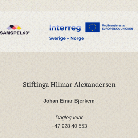
Stiftinga Hilmar Alexandersen
Johan Einar Bjerkem
Dagleg leiar
+47 928 40 553