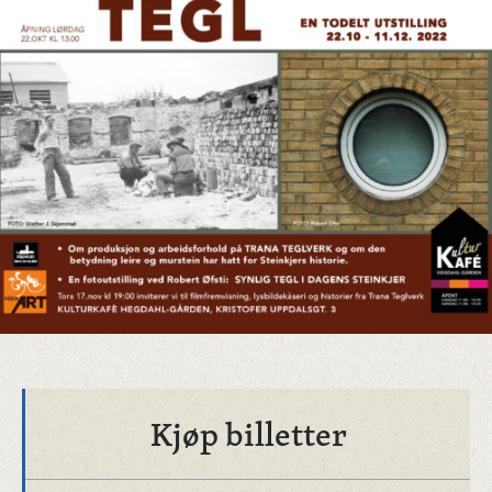
Kjøp billetter