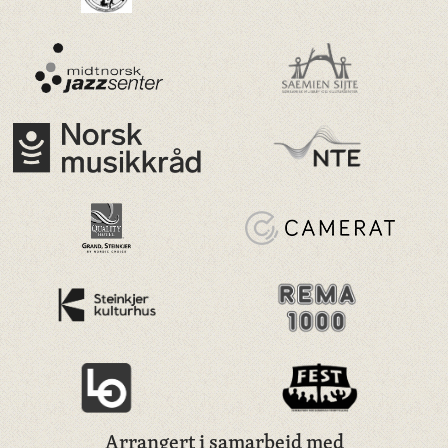
Arrangert i samarbeid med