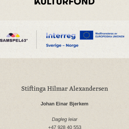
Stiftinga Hilmar Alexandersen
Johan Einar Bjerkem
Dagleg leiar
+47 928 40 553