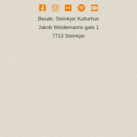
Besøk: Steinkjer Kulturhus
Jakob Weidemanns gate 1
7713 Steinkjer