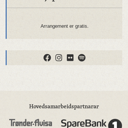
Arrangement er gratis.
Hovedsamarbeidspartnarar