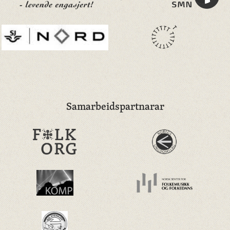
Samarbeidspartnarar