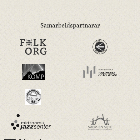
Samarbeidspartnarar