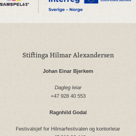
Stiftinga Hilmar Alexandersen
Johan Einar Bjerkem
Dagleg leiar
+47 928 40 553
Ragnhild Godal
Festivalsjef for Hilmarfestivalen og kontorleiar