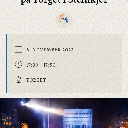
8. NOVEMBER 2023
17:30 - 17:50
TORGET