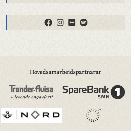
Hovedsamarbeidspartnarar