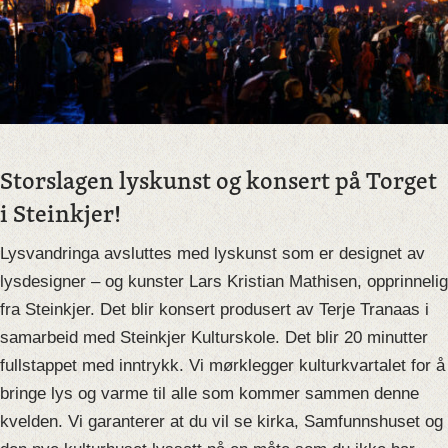
Storslagen lyskunst og konsert på Torget
i Steinkjer!
Lysvandringa avsluttes med lyskunst som er designet av
lysdesigner – og kunster Lars Kristian Mathisen, opprinnelig
fra Steinkjer. Det blir konsert produsert av Terje Tranaas i
samarbeid med Steinkjer Kulturskole. Det blir 20 minutter
fullstappet med inntrykk. Vi mørklegger kulturkvartalet for å
bringe lys og varme til alle som kommer sammen denne
kvelden. Vi garanterer at du vil se kirka, Samfunnshuset og