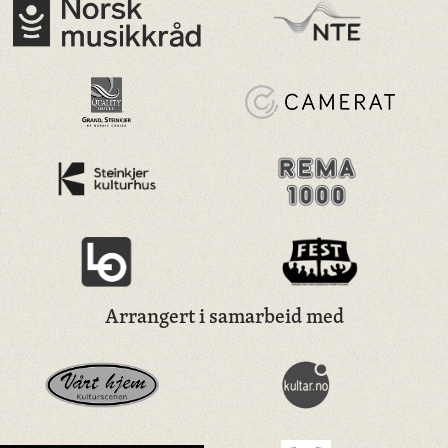
Arrangert i samarbeid med