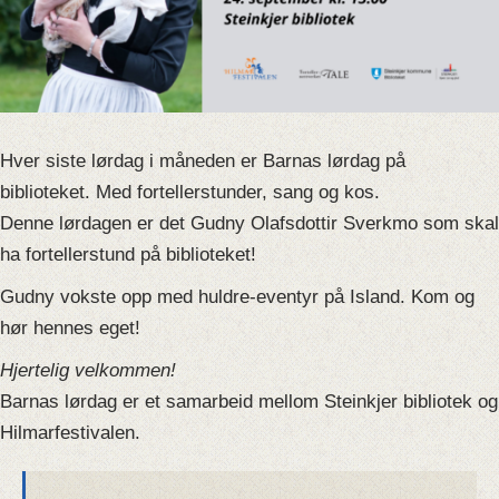
Hver siste lørdag i måneden er Barnas lørdag på
biblioteket. Med fortellerstunder, sang og kos.
Denne lørdagen er det Gudny Olafsdottir Sverkmo som skal
ha fortellerstund på biblioteket!
Gudny vokste opp med huldre-eventyr på Island. Kom og
hør hennes eget!
Hjertelig velkommen!
Barnas lørdag er et samarbeid mellom Steinkjer bibliotek og
Hilmarfestivalen.