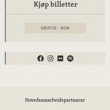
Kjøp billetter
GRATIS - NOK
Hovedsamarbeidspartnarar