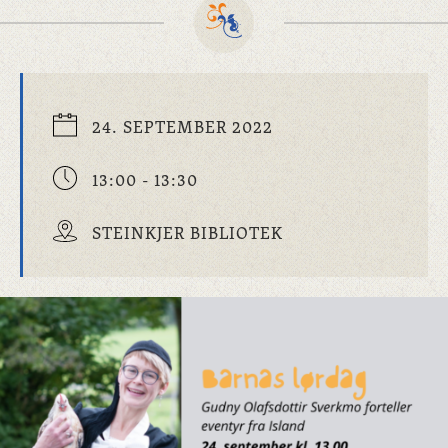
24. SEPTEMBER 2022
13:00 - 13:30
STEINKJER BIBLIOTEK