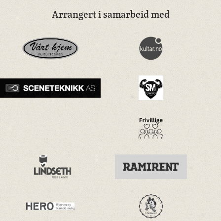
Arrangert i samarbeid med