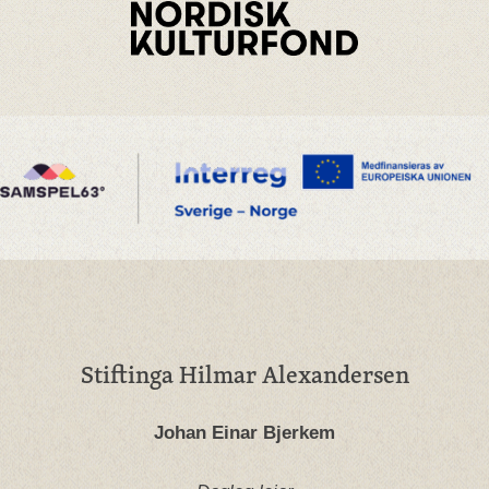
Stiftinga Hilmar Alexandersen
Johan Einar Bjerkem