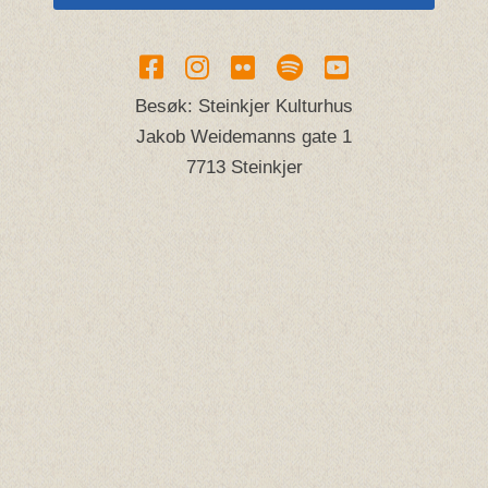
Besøk: Steinkjer Kulturhus
Jakob Weidemanns gate 1
7713 Steinkjer