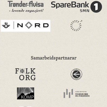
Samarbeidspartnarar