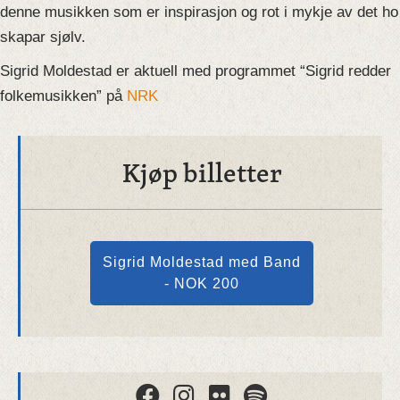
denne musikken som er inspirasjon og rot i mykje av det ho
skapar sjølv.
Sigrid Moldestad er aktuell med programmet “Sigrid redder
folkemusikken” på
NRK
Kjøp billetter
Sigrid Moldestad med Band
- NOK 200