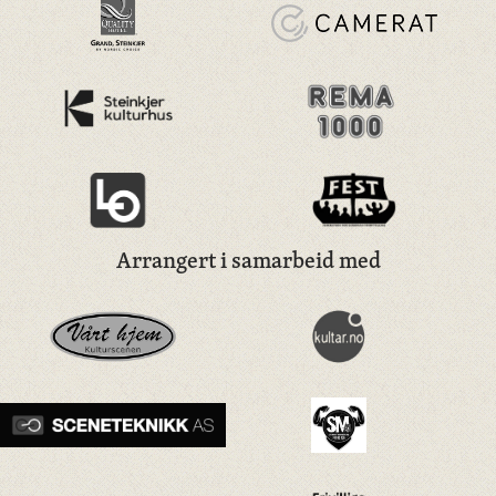
Arrangert i samarbeid med