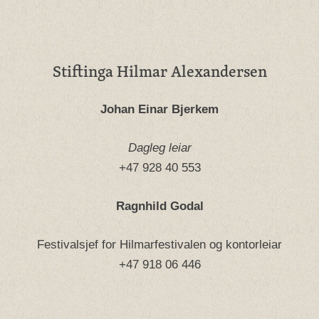
Stiftinga Hilmar Alexandersen
Johan Einar Bjerkem
Dagleg leiar
+47 928 40 553
Ragnhild Godal
Festivalsjef for Hilmarfestivalen og kontorleiar
+47 918 06 446