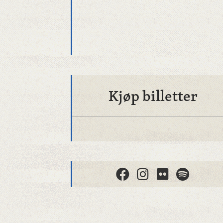
Kjøp billetter