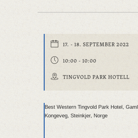
17. - 18. SEPTEMBER 2022
10:00 - 10:00
TINGVOLD PARK HOTELL
Best Western Tingvold Park Hotel, Gam
Kongeveg, Steinkjer, Norge