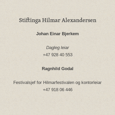
Stiftinga Hilmar Alexandersen
Johan Einar Bjerkem
Dagleg leiar
+47 928 40 553
Ragnhild Godal
Festivalsjef for Hilmarfestivalen og kontorleiar
+47 918 06 446