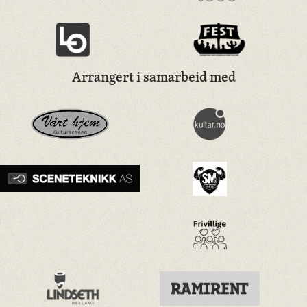
Arrangert i samarbeid med