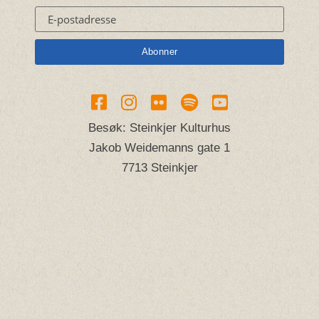
Besøk: Steinkjer Kulturhus
Jakob Weidemanns gate 1
7713 Steinkjer