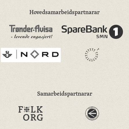
Hovedsamarbeidspartnarar
Samarbeidspartnarar