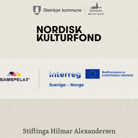
Stiftinga Hilmar Alexandersen