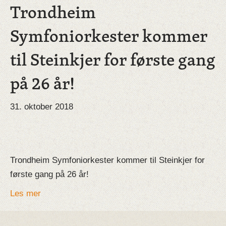
Trondheim
Symfoniorkester kommer
til Steinkjer for første gang
på 26 år!
31. oktober 2018
Trondheim Symfoniorkester kommer til Steinkjer for
første gang på 26 år!
Les mer