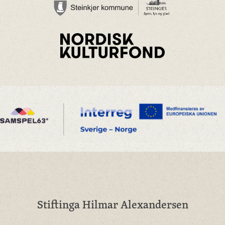
Stiftinga Hilmar Alexandersen