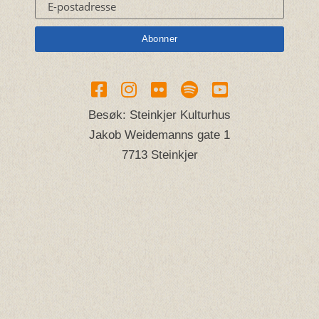
Besøk: Steinkjer Kulturhus
Jakob Weidemanns gate 1
7713 Steinkjer