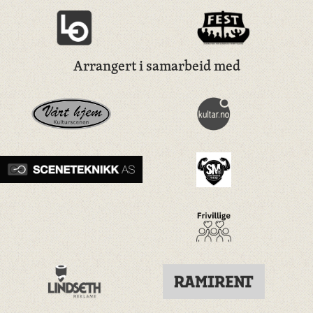
Arrangert i samarbeid med