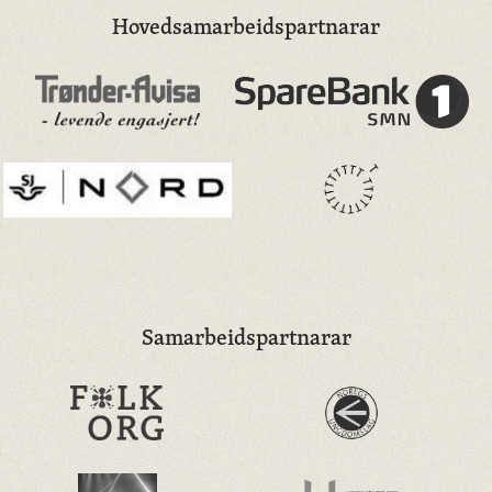
Hovedsamarbeidspartnarar
Samarbeidspartnarar