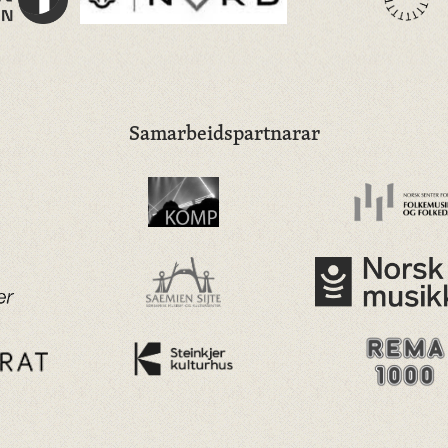
Samarbeidspartnarar