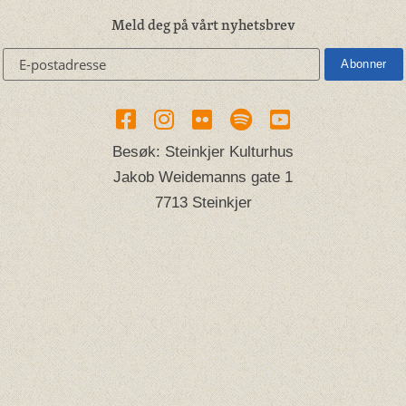
Meld deg på vårt nyhetsbrev
Besøk: Steinkjer Kulturhus
Jakob Weidemanns gate 1
7713 Steinkjer