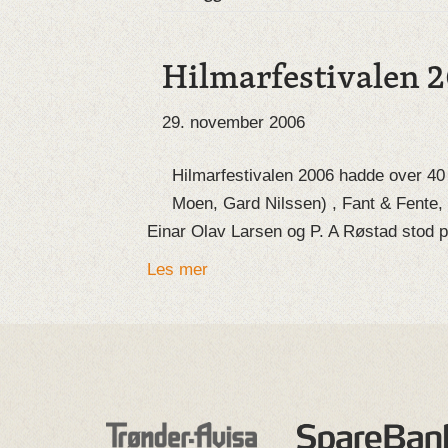
Hilmarfestivalen 
29. november 2006
Hilmarfestivalen 2006 hadde over 40
Moen, Gard Nilssen) , Fant & Fente
Einar Olav Larsen og P. A Røstad stod p
Les mer