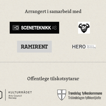
Arrangert i samarbeid med
Offentlege tilskotsytarar