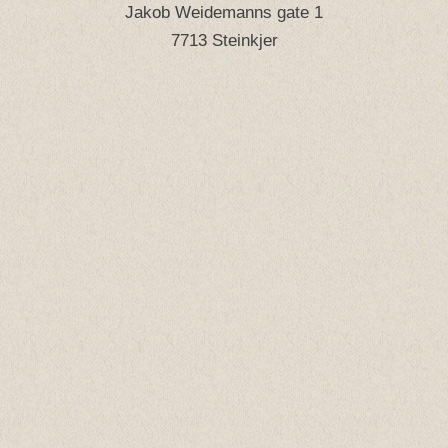
Jakob Weidemanns gate 1
7713 Steinkjer