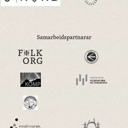
Samarbeidspartnarar