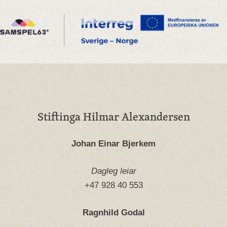
Stiftinga Hilmar Alexandersen
Johan Einar Bjerkem
Dagleg leiar
+47 928 40 553
Ragnhild Godal