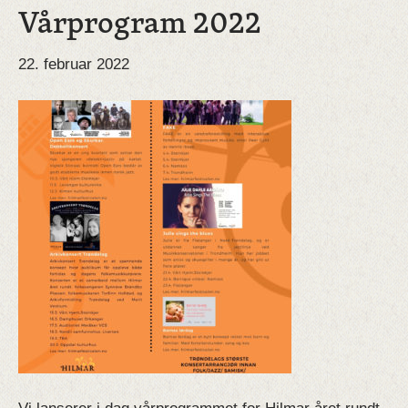
Vårprogram 2022
22. februar 2022