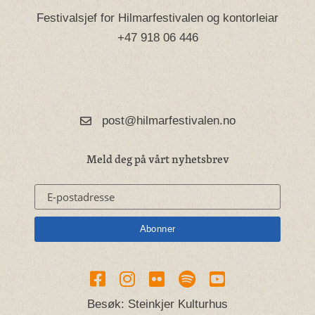
Festivalsjef for Hilmarfestivalen og kontorleiar
+47 918 06 446
post@hilmarfestivalen.no
Meld deg på vårt nyhetsbrev
Besøk: Steinkjer Kulturhus