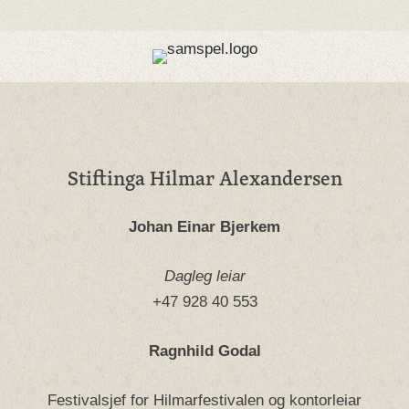
Stiftinga Hilmar Alexandersen
Johan Einar Bjerkem
Dagleg leiar
+47 928 40 553
Ragnhild Godal
Festivalsjef for Hilmarfestivalen og kontorleiar