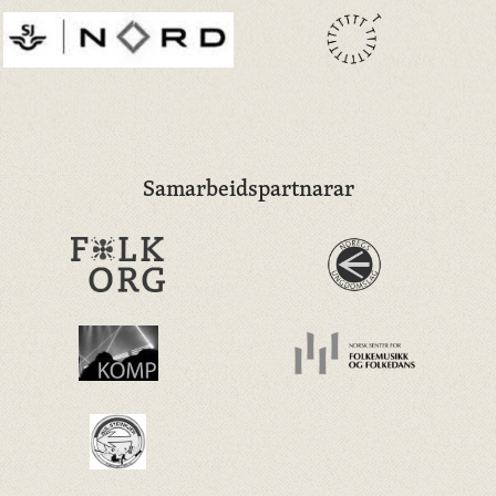
Samarbeidspartnarar