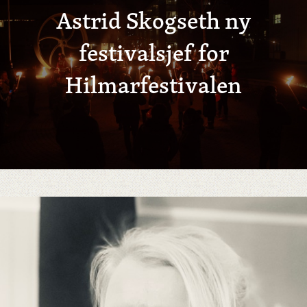
Astrid Skogseth ny
festivalsjef for
Hilmarfestivalen