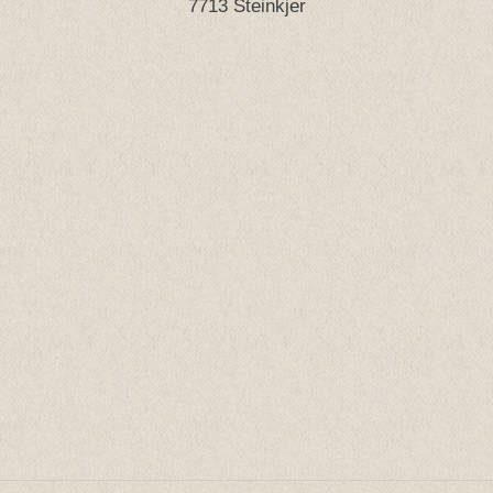
7713 Steinkjer