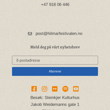
+47 918 06 446
post@hilmarfestivalen.no
Meld deg på vårt nyhetsbrev
Besøk: Steinkjer Kulturhus
Jakob Weidemanns gate 1