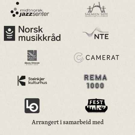
Arrangert i samarbeid med