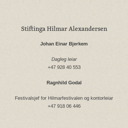
Stiftinga Hilmar Alexandersen
Johan Einar Bjerkem
Dagleg leiar
+47 928 40 553
Ragnhild Godal
Festivalsjef for Hilmarfestivalen og kontorleiar
+47 918 06 446