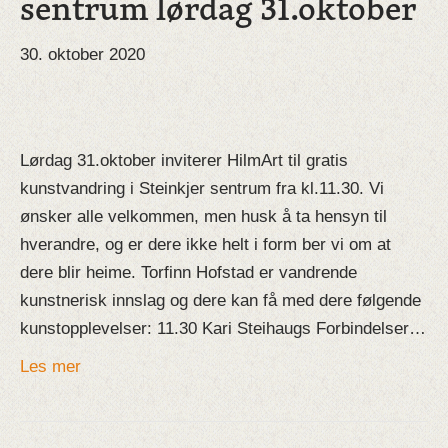
sentrum lørdag 31.oktober
30. oktober 2020
Lørdag 31.oktober inviterer HilmArt til gratis
kunstvandring i Steinkjer sentrum fra kl.11.30. Vi
ønsker alle velkommen, men husk å ta hensyn til
hverandre, og er dere ikke helt i form ber vi om at
dere blir heime. Torfinn Hofstad er vandrende
kunstnerisk innslag og dere kan få med dere følgende
kunstopplevelser: 11.30 Kari Steihaugs Forbindelser…
Les mer