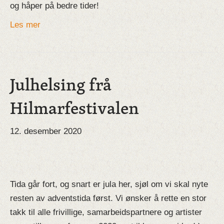
og håper på bedre tider!
Les mer
Julhelsing frå
Hilmarfestivalen
12. desember 2020
Tida går fort, og snart er jula her, sjøl om vi skal nyte
resten av adventstida først. Vi ønsker å rette en stor
takk til alle frivillige, samarbeidspartnere og artister