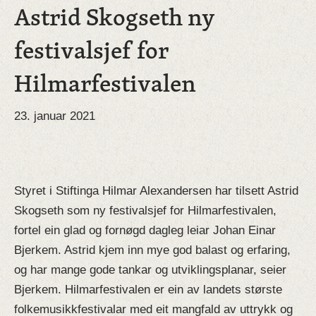
Astrid Skogseth ny
festivalsjef for
Hilmarfestivalen
23. januar 2021
Styret i Stiftinga Hilmar Alexandersen har tilsett Astrid
Skogseth som ny festivalsjef for Hilmarfestivalen,
fortel ein glad og fornøgd dagleg leiar Johan Einar
Bjerkem. Astrid kjem inn mye god balast og erfaring,
og har mange gode tankar og utviklingsplanar, seier
Bjerkem. Hilmarfestivalen er ein av landets største
folkemusikkfestivalar med eit mangfald av uttrykk og