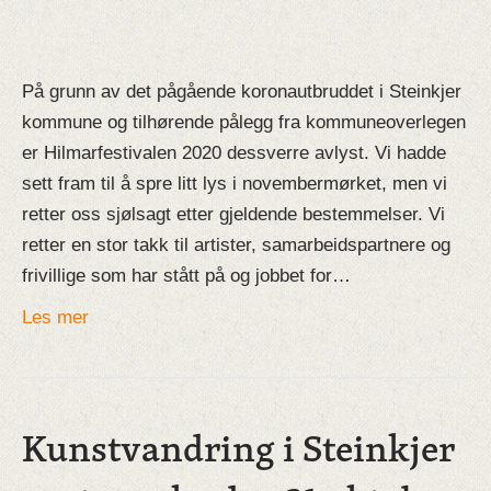
På grunn av det pågående koronautbruddet i Steinkjer
kommune og tilhørende pålegg fra kommuneoverlegen
er Hilmarfestivalen 2020 dessverre avlyst. Vi hadde
sett fram til å spre litt lys i novembermørket, men vi
retter oss sjølsagt etter gjeldende bestemmelser. Vi
retter en stor takk til artister, samarbeidspartnere og
frivillige som har stått på og jobbet for…
Les mer
Kunstvandring i Steinkjer