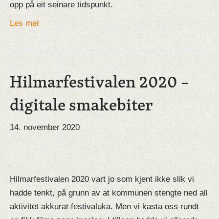
opp på eit seinare tidspunkt.
Les mer
Hilmarfestivalen 2020 –
digitale smakebiter
14. november 2020
Hilmarfestivalen 2020 vart jo som kjent ikke slik vi
hadde tenkt, på grunn av at kommunen stengte ned all
aktivitet akkurat festivaluka. Men vi kasta oss rundt