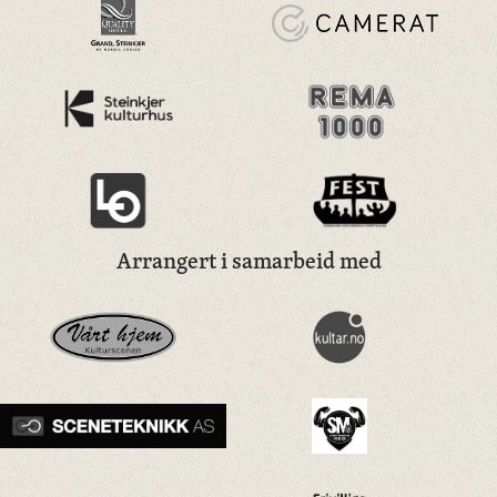
Arrangert i samarbeid med