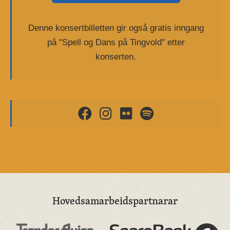
Denne konsertbilletten gir også gratis inngang
på "Spell og Dans på Tingvold" etter
konserten.
Hovedsamarbeidspartnarar