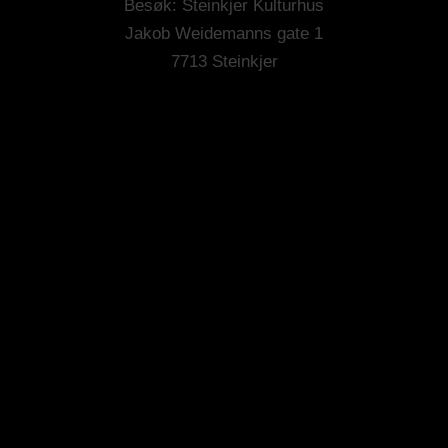
Besøk: Steinkjer Kulturhus
Jakob Weidemanns gate 1
7713 Steinkjer