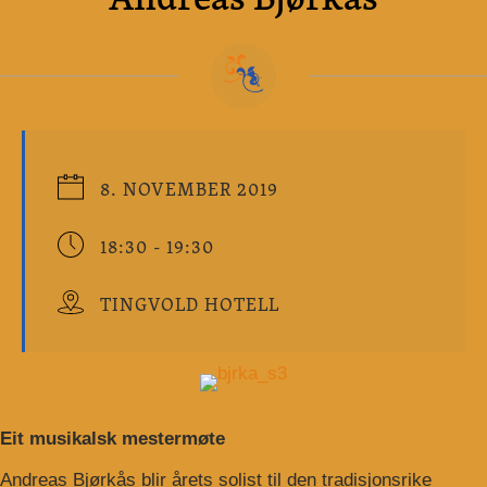
8. NOVEMBER 2019
18:30 - 19:30
TINGVOLD HOTELL
Eit musikalsk mestermøte
Andreas Bjørkås blir årets solist til den tradisjonsrike