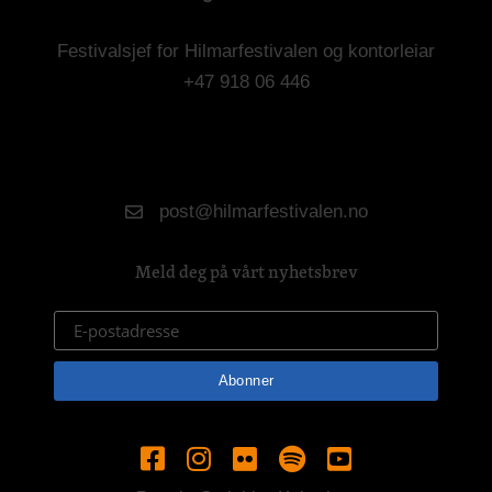
Festivalsjef for Hilmarfestivalen og kontorleiar
+47 918 06 446
post@hilmarfestivalen.no
Meld deg på vårt nyhetsbrev