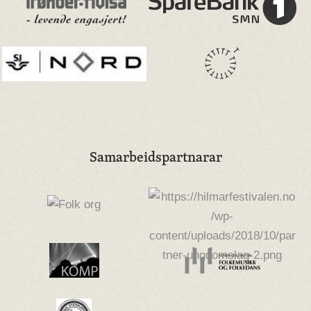
Samarbeidspartnarar