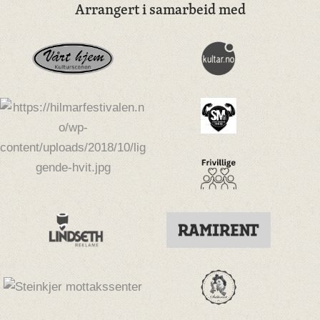
Arrangert i samarbeid med