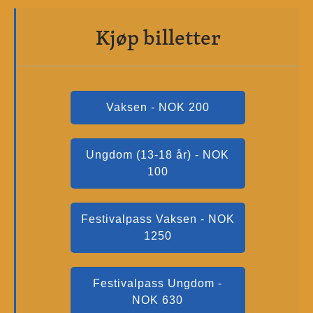
Kjøp billetter
Vaksen - NOK 200
Ungdom (13-18 år) - NOK
100
Festivalpass Vaksen - NOK
1250
Festivalpass Ungdom -
NOK 630