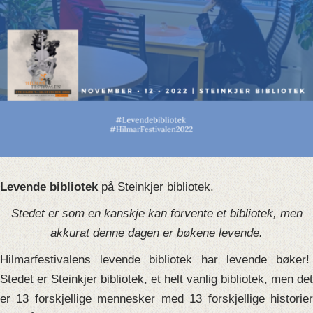
Levende bibliotek
på Steinkjer bibliotek.
Stedet er som en kanskje kan forvente et bibliotek, men
akkurat denne dagen er bøkene levende.
Hilmarfestivalens
levende
bibliotek
har
levende
bøker
Stedet er Steinkjer bibliotek, et helt vanlig
bibliotek
, men det
er 13 forskjellige mennesker med 13 forskjellige historier