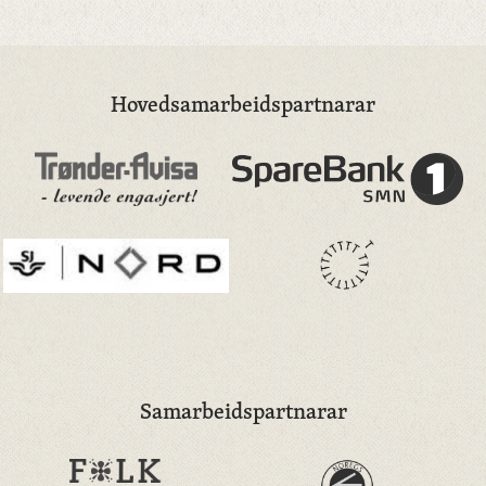
Hovedsamarbeidspartnarar
Samarbeidspartnarar