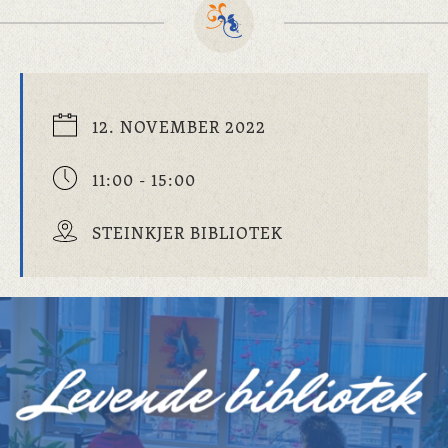
12. NOVEMBER 2022
11:00 - 15:00
STEINKJER BIBLIOTEK