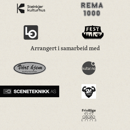
Arrangert i samarbeid med