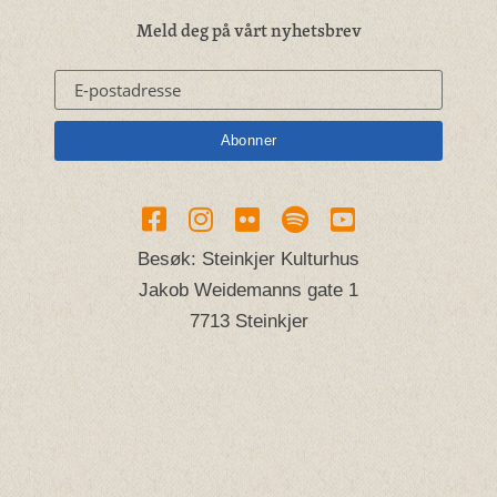
Meld deg på vårt nyhetsbrev
Besøk: Steinkjer Kulturhus
Jakob Weidemanns gate 1
7713 Steinkjer