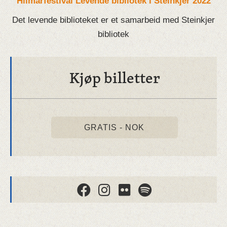
Hilmarfestival Levende bibliotek i Steinkjer 2022
Det levende biblioteket er et samarbeid med Steinkjer
bibliotek
Kjøp billetter
GRATIS - NOK