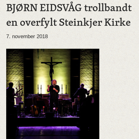
BJØRN EIDSVÅG trollbandt
en overfylt Steinkjer Kirke
7. november 2018