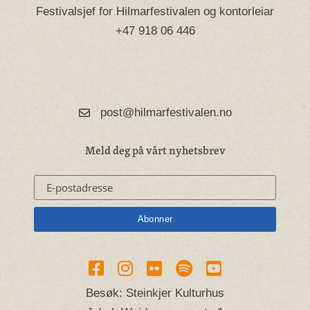
Festivalsjef for Hilmarfestivalen og kontorleiar
+47 918 06 446
post@hilmarfestivalen.no
Meld deg på vårt nyhetsbrev
Besøk: Steinkjer Kulturhus