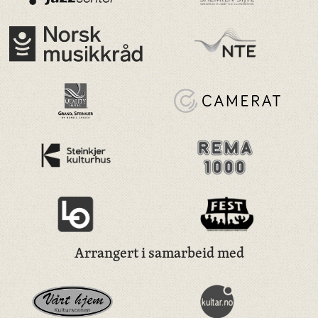
Arrangert i samarbeid med