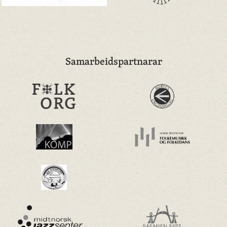
Samarbeidspartnarar