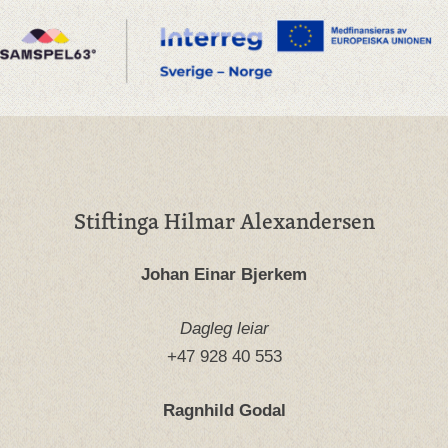
Stiftinga Hilmar Alexandersen
Johan Einar Bjerkem
Dagleg leiar
+47 928 40 553
Ragnhild Godal