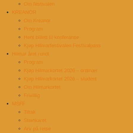
Om festivalen
KREANOR
Om Kreanor
Program
Hent billett til konferanse
Kjøp Hilmarfestivalen Festivalpass
Hilmar året rundt
Program
Kjøp Hilmarkortet 2026 – ordinær
Kjøp Hilmarkortet 2026 – student
Om Hilmarkortet
Frivillig
MSFF
Tiltak
Steinkaret
Arv på reise