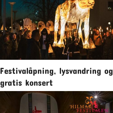
Festivalåpning, lysvandring og
gratis konsert