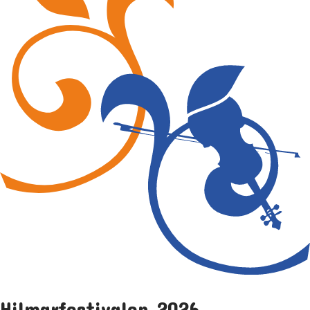
Hilmarfestivalen 2026