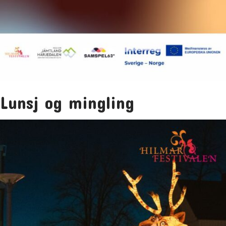
Lunsj og mingling