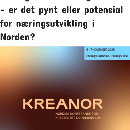
– er det pynt eller potensial
for næringsutvikling i
Norden?