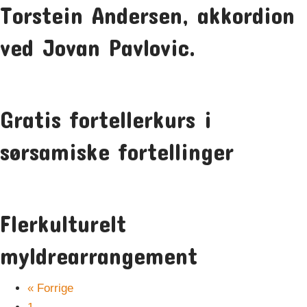
Torstein Andersen, akkordion
ved Jovan Pavlovic.
Gratis fortellerkurs i
sørsamiske fortellinger
Flerkulturelt
myldrearrangement
« Forrige