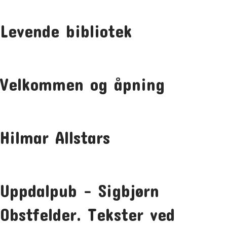
Levende bibliotek
Velkommen og åpning
Hilmar Allstars
Uppdalpub – Sigbjørn
Obstfelder. Tekster ved