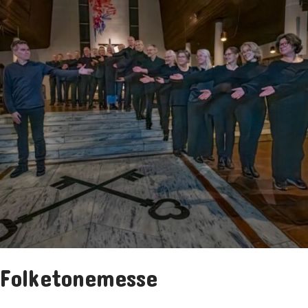
Folketonemesse