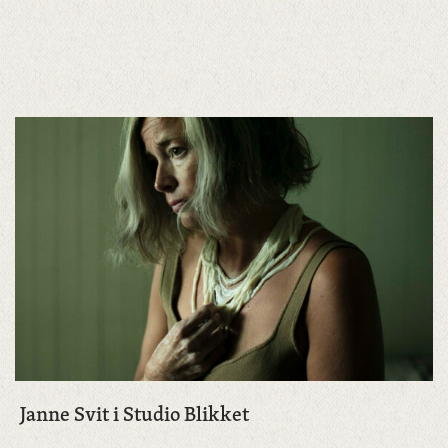
Janne Svit i Studio Blikket