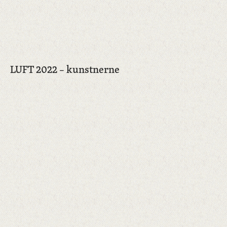
LUFT 2022 – kunstnerne