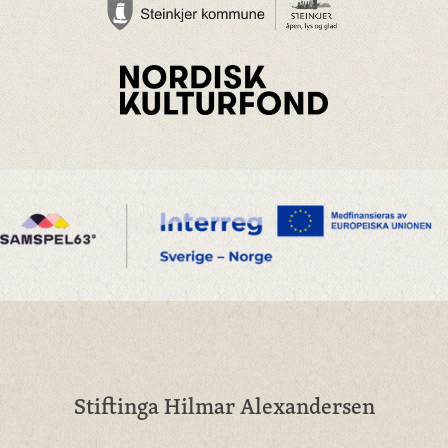
Stiftinga Hilmar Alexandersen