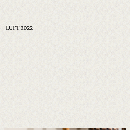
LUFT 2022