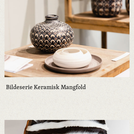
Bildeserie Keramisk Mangfold