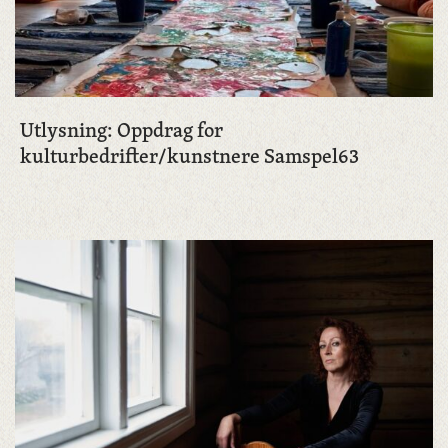
Utlysning: Oppdrag for
kulturbedrifter/kunstnere Samspel63