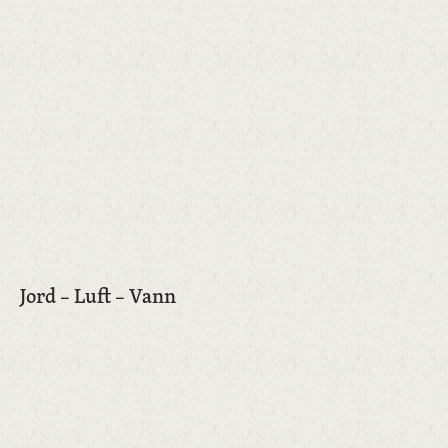
Jord – Luft – Vann