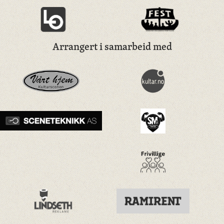
Arrangert i samarbeid med