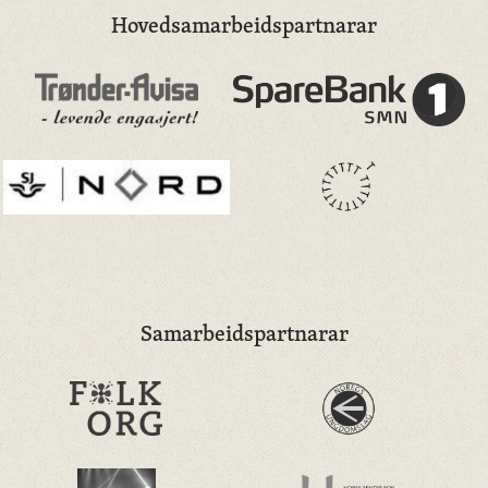
Hovedsamarbeidspartnarar
Samarbeidspartnarar