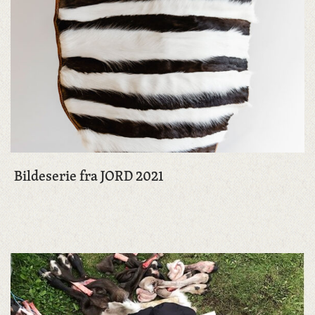
Bildeserie fra JORD 2021