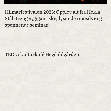
Hilmarfestivalen 2023: Opplev alt fra Hekla
Stålstrenger,gigantiske, lysende reinsdyr og
spennende seminar!
TEGL i kulturkafé Hegdahlgården