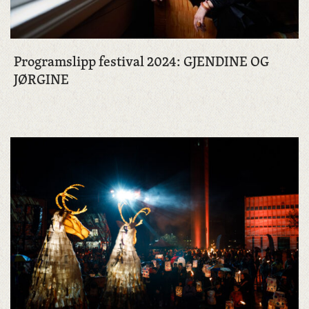
Programslipp festival 2024: GJENDINE OG
JØRGINE