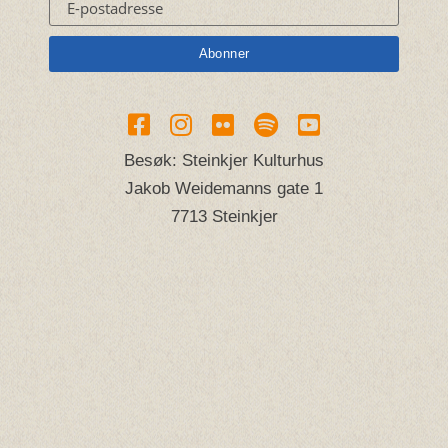
Besøk: Steinkjer Kulturhus
Jakob Weidemanns gate 1
7713 Steinkjer