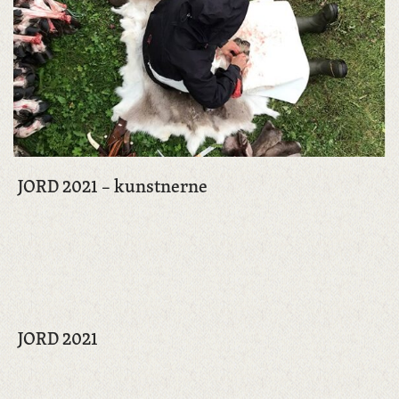
JORD 2021 – kunstnerne
JORD 2021